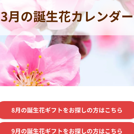
3月の誕生花カレンダー
8月の誕生花ギフトをお探しの方はこちら
9月の誕生花ギフトをお探しの方はこちら