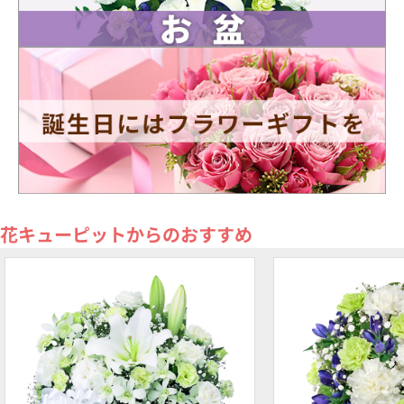
花キューピットからのおすすめ