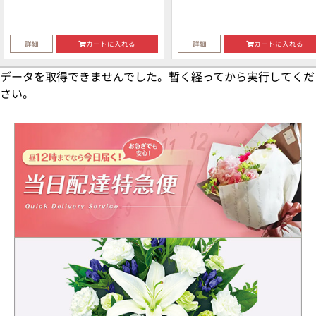
詳細
カートに入れる
詳細
カートに入れる
データを取得できませんでした。暫く経ってから実行してくだ
さい。