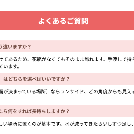
よくあるご質問
う違いますか？
けてあるため、花瓶がなくてもそのまま飾れます。手渡しで持
ています。
」はどちらを選べばいいですか？
面が決まっている場所）ならワンサイド、どの角度からも見え
たら何をすれば長持ちしますか？
しい場所に置くのが基本です。水が減ってきたら少しずつ足し