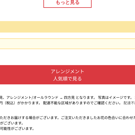
もっと見る
アレンジメント
人気順で見る
面見、アレンジメント/オールラウンド → 四方見 となります。 写真はイメージです
0円（税込）がかかります。 配達不能な区域がありますのでご確認ください。
配達不
ただきお届けする場合がございます。ご注文いただきましたお花の色合いに合わせ
がございます。
可能性がございます。