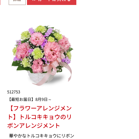
512753
【最短お届日】8月9日～
【フラワーアレンジメン
ト】トルコキキョウのリ
ボンアレンジメント
華やかなトルコキキョウにリボン