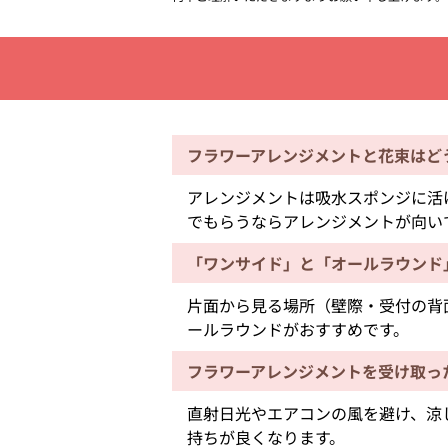
フラワーアレンジメントと花束はど
アレンジメントは吸水スポンジに活
でもらうならアレンジメントが向い
「ワンサイド」と「オールラウンド
片面から見る場所（壁際・受付の背
ールラウンドがおすすめです。
フラワーアレンジメントを受け取っ
直射日光やエアコンの風を避け、涼
持ちが良くなります。