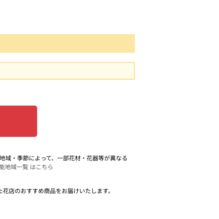
。 地域・季節によって、一部花材・花器等が異なる
能地域一覧 はこちら
た花店のおすすめ商品をお届けいたします。