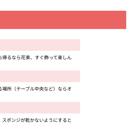
ち帰るなら花束、すぐ飾って楽しん
る場所（テーブル中央など）ならオ
、スポンジが乾かないようにすると