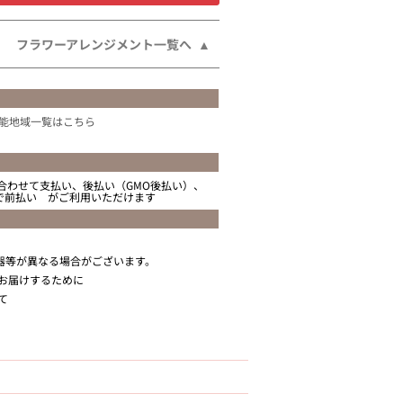
フラワーアレンジメント一覧へ
能地域一覧はこちら
合わせて支払い、後払い（GMO後払い）、
ニで前払い がご利用いただけます
器等が異なる場合がございます。
お届けするために
て