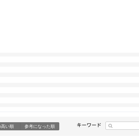
キーワード
の高い順
参考になった順