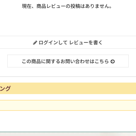
現在、商品レビューの投稿はありません。
ログインして レビューを書く
この商品に関するお問い合わせはこちら
ング