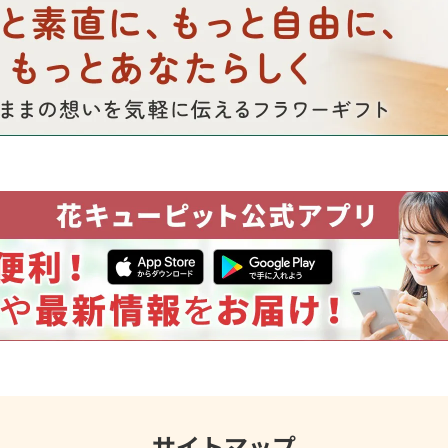
サイトマップ