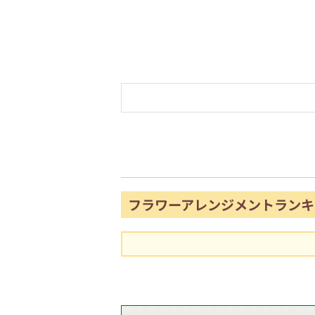
フラワーアレンジメントランキ