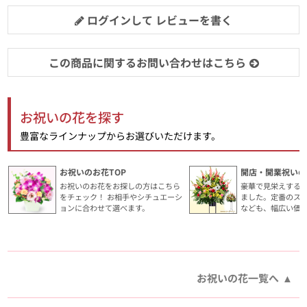
ログインして レビューを書く
この商品に関するお問い合わせはこちら
お祝いの花を探す
豊富なラインナップからお選びいただけます。
お祝いのお花TOP
開店・開業祝いの
お祝いのお花をお探しの方はこちら
豪華で見栄えする
をチェック！ お相手やシチュエーシ
ました。定番のス
ョンに合わせて選べます。
なども、幅広い価
お祝いの花一覧へ