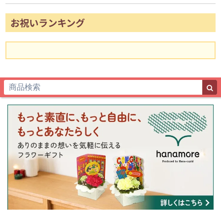
お祝いランキング