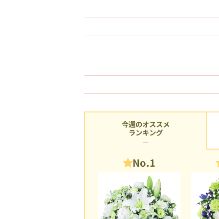
今週のオススメ
ランキング
No.1