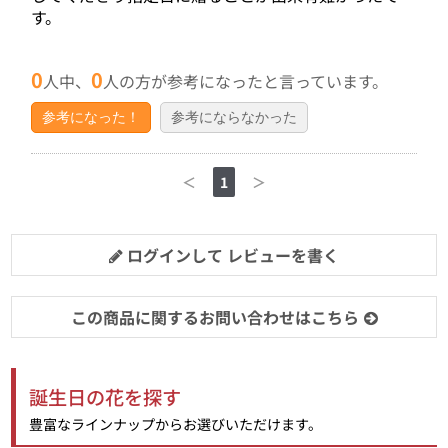
す。
0
0
人中、
人の方が参考になったと言っています。
参考になった！
参考にならなかった
＜
1
＞
ログインして レビューを書く
この商品に関するお問い合わせはこちら
誕生日の花を探す
豊富なラインナップからお選びいただけます。