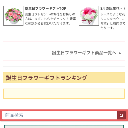
誕生日フラワーギフトTOP
8月の誕生花・ト
誕生日プレゼントのお花をお探しの
レースのような花
方は、まずこちらをチェック！ 豊富
ルコキキョウ」。
な種類からお選びいただけます。
希望」と前向きで
たりです。
誕生日フラワーギフト商品一覧へ
誕生日フラワーギフトランキング