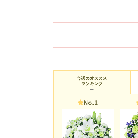
今週のオススメ
ランキング
No.1