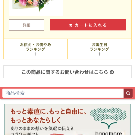
詳細
カートに入れる
お供え・お悔やみ
お誕生日
ランキング
ランキング
この商品に関するお問い合わせはこちら