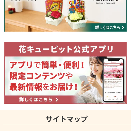
サイトマップ