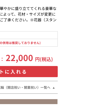
華やかに盛り立ててくれる豪華な
によって、花材・サイズが変更に
ご了承ください。※花器（スタン
の併用は推奨しておりません)
22,000
格：
円(税込)
トに入れる
花輪（開店祝い・開業祝い）一覧へ