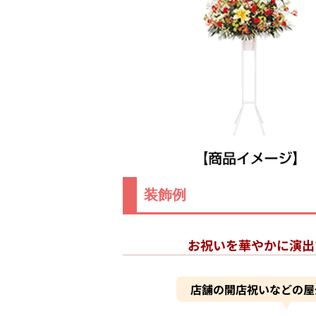
装飾例
お祝いを華やかに演出
店舗の開店祝いなどの屋