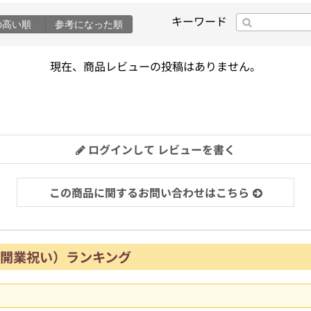
キーワード
の高い順
参考になった順
現在、商品レビューの投稿はありません。
ログインして レビューを書く
この商品に関するお問い合わせはこちら
開業祝い）ランキング