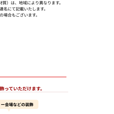
材質）は、地域により異なります。
り連名にて記載いたします。
札の場合もございます。
飾っていただけます。
ィー会場などの装飾