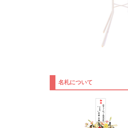
名札について