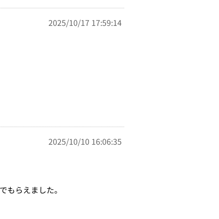
2025/10/17 17:59:14
2025/10/10 16:06:35
でもらえました。