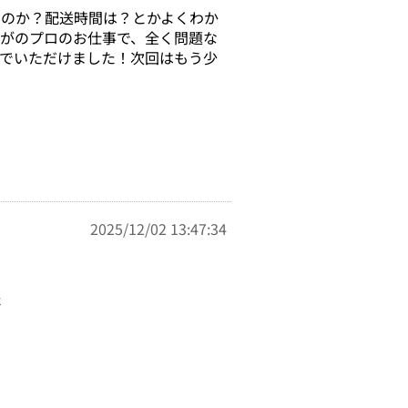
るのか？配送時間は？とかよくわか
がのプロのお仕事で、全く問題な
でいただけました！次回はもう少
2025/12/02 13:47:34
た