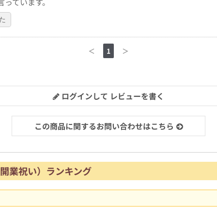
言っています。
た
＜
1
＞
ログインして レビューを書く
この商品に関するお問い合わせはこちら
開業祝い）ランキング