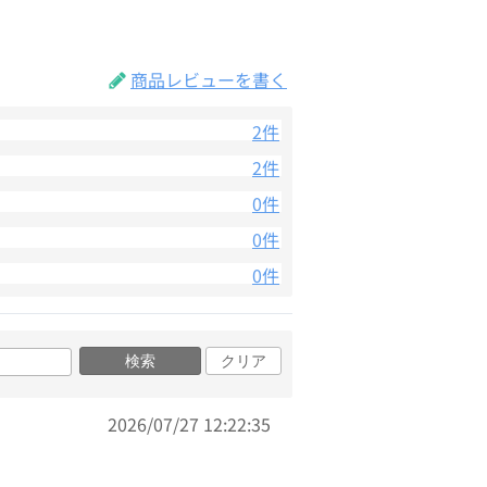
商品レビューを書く
2件
2件
0件
0件
0件
検索
クリア
2026/07/27 12:22:35