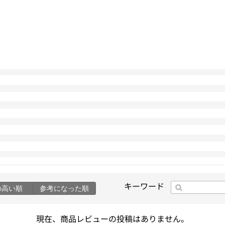
キーワード
の高い順
参考になった順
現在、商品レビューの投稿はありません。