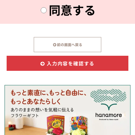
同意する
前の画面へ戻る
入力内容を確認する