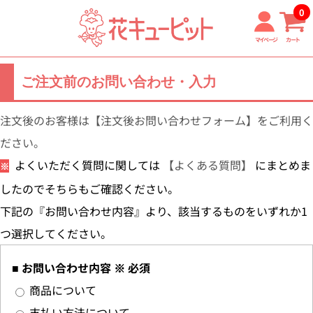
0
メニュー
マイページ
カート
ご注文前のお問い合わせ・入力
注文後のお客様は【注文後お問い合わせフォーム】をご利用く
ださい。
よくいただく質問に関しては
【よくある質問】
にまとめま
※
したのでそちらもご確認ください。
下記の『お問い合わせ内容』より、該当するものをいずれか1
つ選択してください。
■ お問い合わせ内容 ※ 必須
商品について
支払い方法について