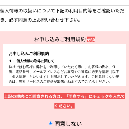
個人情報の取扱いについて下記の利用目的等をご確認いただ
き、必ず同意の上お問い合わせ下さい。
お申し込みご利用規約
必須
上記の規約にご同意される方は、「同意する」にチェックを入れて
ください。
同意しない