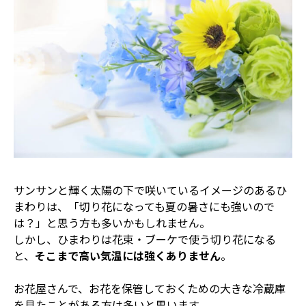
サンサンと輝く太陽の下で咲いているイメージのあるひ
まわりは、「切り花になっても夏の暑さにも強いので
は？」と思う方も多いかもしれません。
しかし、ひまわりは花束・ブーケで使う切り花になる
と、
そこまで高い気温には強くありません
。
お花屋さんで、お花を保管しておくための大きな冷蔵庫
を見たことがある方は多いと思います。