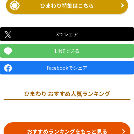
ひまわり特集はこちら
Xでシェア
LINEで送る
Facebookでシェア
ひまわり おすすめ人気ランキング
おすすめランキングをもっと見る