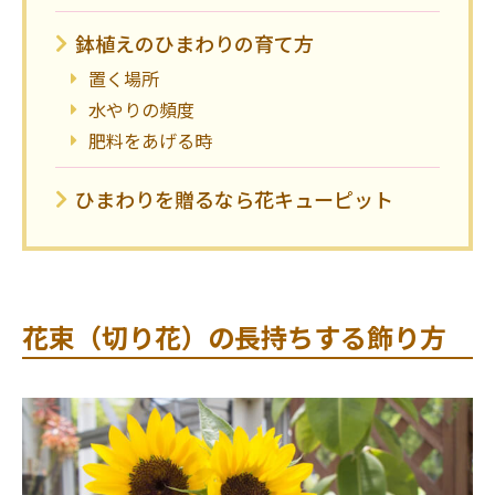
鉢植えのひまわりの育て方
置く場所
水やりの頻度
肥料をあげる時
ひまわりを贈るなら花キューピット
花束（切り花）の長持ちする飾り方