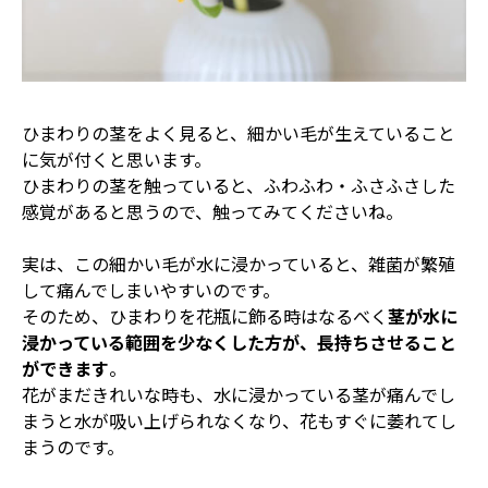
ひまわりの茎をよく見ると、細かい毛が生えていること
に気が付くと思います。
ひまわりの茎を触っていると、ふわふわ・ふさふさした
感覚があると思うので、触ってみてくださいね。
実は、この細かい毛が水に浸かっていると、雑菌が繁殖
して痛んでしまいやすいのです。
そのため、ひまわりを花瓶に飾る時はなるべく
茎が水に
浸かっている範囲を少なくした方が、長持ちさせること
ができます
。
花がまだきれいな時も、水に浸かっている茎が痛んでし
まうと水が吸い上げられなくなり、花もすぐに萎れてし
まうのです。