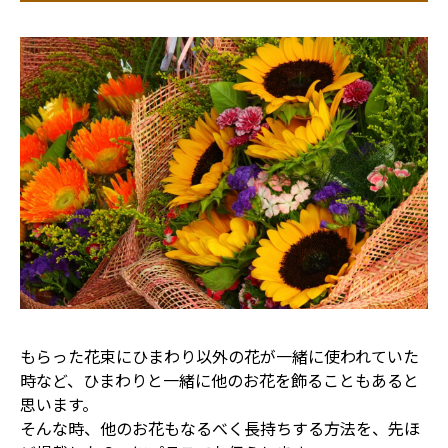
もらった花束にひまわり以外の花が一緒に使われていた
時など、ひまわりと一緒に他のお花を飾ることもあると
思います。
そんな時、他のお花もなるべく長持ちする方法を、先ほ