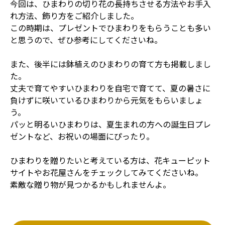
今回は、ひまわりの切り花の長持ちさせる方法やお手入
れ方法、飾り方をご紹介しました。
この時期は、プレゼントでひまわりをもらうことも多い
と思うので、ぜひ参考にしてくださいね。
また、後半には鉢植えのひまわりの育て方も掲載しまし
た。
丈夫で育てやすいひまわりを自宅で育てて、夏の暑さに
負けずに咲いているひまわりから元気をもらいましょ
う。
パッと明るいひまわりは、夏生まれの方への誕生日プレ
ゼントなど、お祝いの場面にぴったり。
ひまわりを贈りたいと考えている方は、花キューピット
サイトやお花屋さんをチェックしてみてくださいね。
素敵な贈り物が見つかるかもしれませんよ。