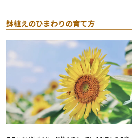
鉢植えのひまわりの育て方