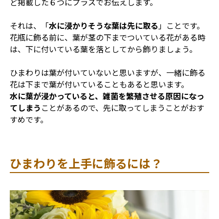
ど掲載した６つにプラスでお伝えします。
それは、「
水に浸かりそうな葉は先に取る
」ことです。
花瓶に飾る前に、葉が茎の下までついている花がある時
は、下に付いている葉を落としてから飾りましょう。
ひまわりは葉が付いていないと思いますが、一緒に飾る
花は下まで葉が付いていることもあると思います。
水に葉が浸かっていると、雑菌を繁殖させる原因になっ
てしまう
ことがあるので、先に取ってしまうことがおす
すめです。
ひまわりを上手に飾るには？