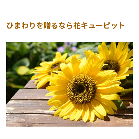
ひまわりを贈るなら花キューピット