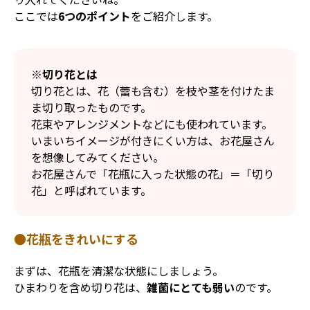
ここでは
6つのポイント
をご紹介します。
※切り花とは
切り花とは、花（蕾も含む）を枝や茎を付けたま
ま切り取ったものです。
花束やアレンジメントなどにも使われています。
いまいちイメージが付きにくい方は、お花屋さん
を想像してみてください。
お花屋さんで「花瓶に入った状態の花」＝「切り
花」と呼ばれています。
●花瓶をきれいにする
まずは、花瓶を清潔な状態にしましょう。
ひまわりを含め切り花は、
雑菌にとても弱い
のです。