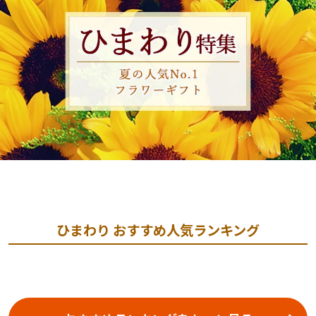
ひまわり おすすめ人気ランキング