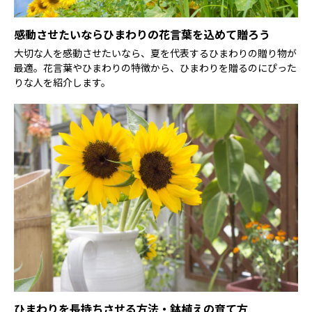
感動させたいならひまわりの花言葉を込めて贈ろう
大切な人を感動させたいなら、夏を代表するひまわりの贈り物が
最適。花言葉やひまわりの特徴から、ひまわりを贈るのにぴった
りな人を紹介します。
ひまわりを長持ちさせる方法・鉢植えの育て方