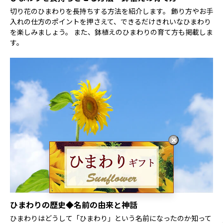
切り花のひまわりを長持ちする方法を紹介します。 飾り方やお手
入れの仕方のポイントを押さえて、できるだけきれいなひまわり
を楽しみましょう。 また、鉢植えのひまわりの育て方も掲載しま
す。
ひまわりの歴史◆名前の由来と神話
ひまわりはどうして「ひまわり」という名前になったのか知って