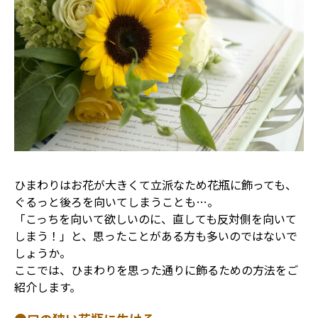
ひまわりはお花が大きくて立派なため花瓶に飾っても、
ぐるっと後ろを向いてしまうことも…。
「こっちを向いて欲しいのに、直しても反対側を向いて
しまう！」と、思ったことがある方も多いのではないで
しょうか。
ここでは、ひまわりを思った通りに飾るための方法をご
紹介します。