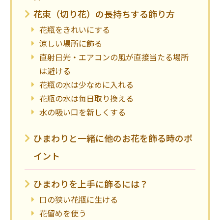
花束（切り花）の長持ちする飾り方
花瓶をきれいにする
涼しい場所に飾る
直射日光・エアコンの風が直接当たる場所
は避ける
花瓶の水は少なめに入れる
花瓶の水は毎日取り換える
水の吸い口を新しくする
ひまわりと一緒に他のお花を飾る時のポ
イント
ひまわりを上手に飾るには？
口の狭い花瓶に生ける
花留めを使う