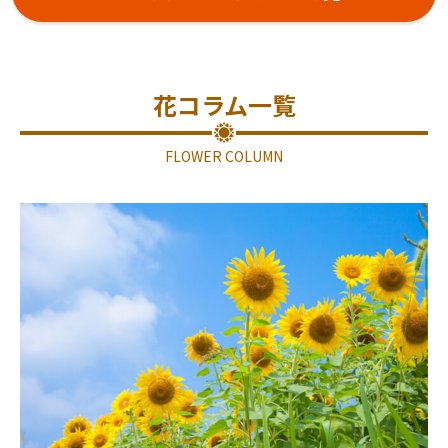
花コラム一覧
FLOWER COLUMN