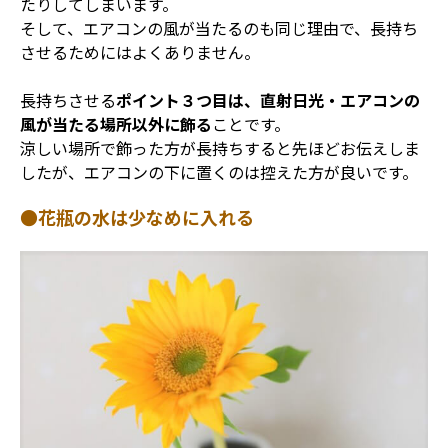
たりしてしまいます。
そして、エアコンの風が当たるのも同じ理由で、長持ち
させるためにはよくありません。
長持ちさせる
ポイント３つ目は、直射日光・エアコンの
風が当たる場所以外に飾る
ことです。
涼しい場所で飾った方が長持ちすると先ほどお伝えしま
したが、エアコンの下に置くのは控えた方が良いです。
●花瓶の水は少なめに入れる