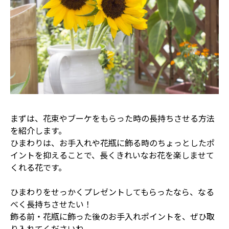
まずは、花束やブーケをもらった時の長持ちさせる方法
を紹介します。
ひまわりは、お手入れや花瓶に飾る時のちょっとしたポ
イントを抑えることで、長くきれいなお花を楽しませて
くれる花です。
ひまわりをせっかくプレゼントしてもらったなら、なる
べく長持ちさせたい！
飾る前・花瓶に飾った後のお手入れポイントを、ぜひ取
り入れてくださいね。