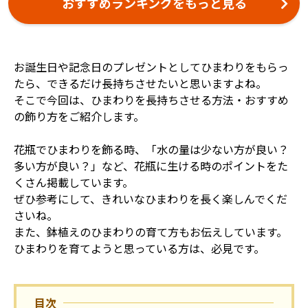
おすすめランキングをもっと見る
お誕生日や記念日のプレゼントとしてひまわりをもらっ
たら、できるだけ長持ちさせたいと思いますよね。
そこで今回は、ひまわりを長持ちさせる方法・おすすめ
の飾り方をご紹介します。
花瓶でひまわりを飾る時、「水の量は少ない方が良い？
多い方が良い？」など、花瓶に生ける時のポイントをた
くさん掲載しています。
ぜひ参考にして、きれいなひまわりを長く楽しんでくだ
さいね。
また、鉢植えのひまわりの育て方もお伝えしています。
ひまわりを育てようと思っている方は、必見です。
目次