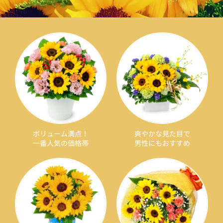
ボリューム満点！
爽やかな見た目で
一番人気の価格帯
男性にもおすすめ