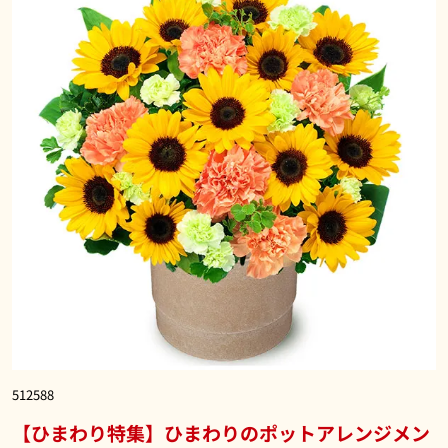
512588
【ひまわり特集】ひまわりのポットアレンジメン