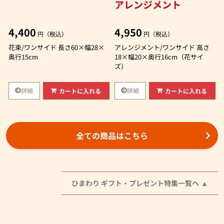
アレンジメント
4,400
4,950
円（税込）
円（税込）
花束/ワンサイド 長さ60×幅28×
アレンジメント/ワンサイド 高さ
奥行15cm
18×幅20×奥行16cm（花サイ
ズ）
詳細
詳細
カートに入れる
カートに入れる
全ての商品はこちら
ひまわり ギフト・プレゼント特集一覧へ