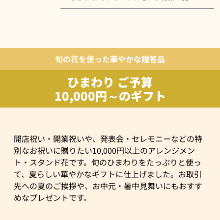
旬の花を使った華やかな贈答品
ひまわり ご予算
10,000円～のギフト
開店祝い・開業祝いや、発表会・セレモニーなどの特
別なお祝いに贈りたい10,000円以上のアレンジメン
ト・スタンド花です。旬のひまわりをたっぷりと使っ
て、夏らしい華やかなギフトに仕上げました。お取引
先への夏のご挨拶や、お中元・暑中見舞いにもおすす
めなプレゼントです。