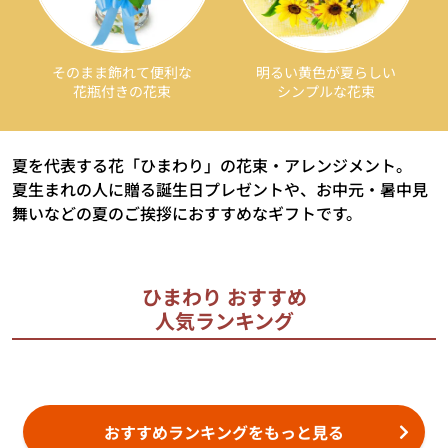
そのまま飾れて便利な
明るい黄色が夏らしい
花瓶付きの花束
シンプルな花束
夏を代表する花「ひまわり」の花束・アレンジメント。
夏生まれの人に贈る誕生日プレゼントや、お中元・暑中見
舞いなどの夏のご挨拶におすすめなギフトです。
ひまわり おすすめ
人気ランキング
おすすめランキングをもっと見る