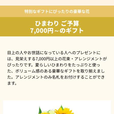
特別なギフトにぴったりの豪華な花
ひまわり ご予算
7,000円～のギフト
目上の人やお世話になっている人へのプレゼントに
は、見栄えする7,000円以上の花束・アレンジメントが
ぴったりです。夏らしいひまわりをたっぷりと使っ
た、ボリューム感のある豪華なギフトを取り揃えまし
た。アレンジメントのみ名札をお付けすることができ
ます。