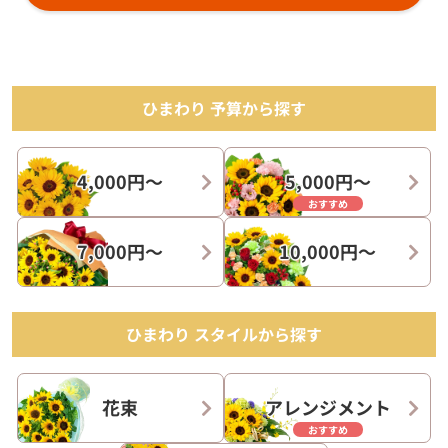
ひまわり 予算から探す
4,000円〜
5,000円〜
おすすめ
7,000円〜
10,000円〜
ひまわり スタイルから探す
花束
アレンジメント
おすすめ