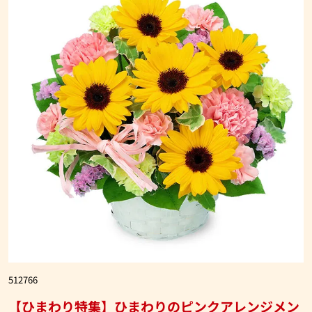
512766
【ひまわり特集】ひまわりのピンクアレンジメン