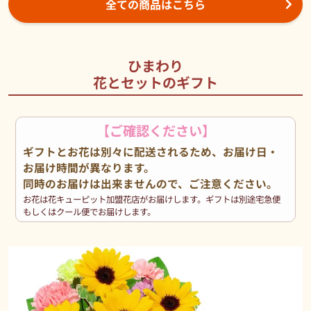
全ての商品はこちら
ひまわり
花とセットのギフト
【ご確認ください】
ギフトとお花は別々に配送されるため、お届け日・
お届け時間が異なります。
同時のお届けは出来ませんので、ご注意ください。
お花は花キューピット加盟花店がお届けします。ギフトは別途宅急便
もしくはクール便でお届けします。