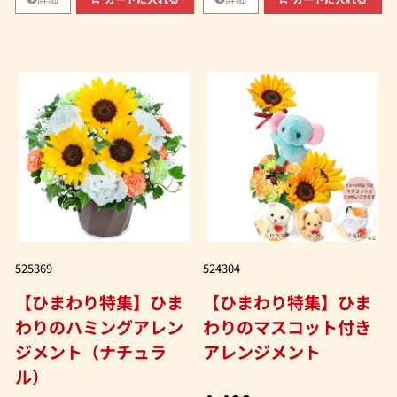
525369
524304
【ひまわり特集】ひま
【ひまわり特集】ひま
わりのハミングアレン
わりのマスコット付き
ジメント（ナチュラ
アレンジメント
ル）