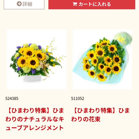
詳細
カートに入れる
524385
511052
【ひまわり特集】ひま
【ひまわり特集】ひま
わりのナチュラルなキ
わりの花束
ューブアレンジメント