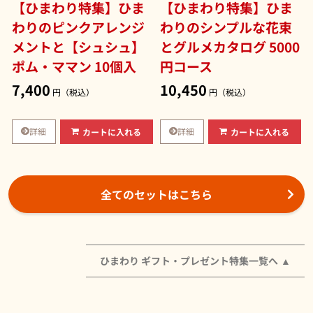
【ひまわり特集】ひま
【ひまわり特集】ひま
わりのピンクアレンジ
わりのシンプルな花束
メントと【シュシュ】
とグルメカタログ 5000
ポム・ママン 10個入
円コース
7,400
10,450
円（税込）
円（税込）
詳細
詳細
カートに入れる
カートに入れる
全てのセットはこちら
ひまわり ギフト・プレゼント特集一覧へ