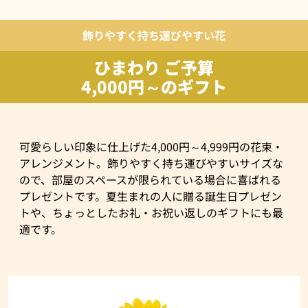
飾りやすく持ち運びやすい花
ひまわり ご予算
4,000円～のギフト
可愛らしい印象に仕上げた4,000円～4,999円の花束・
アレンジメント。飾りやすく持ち運びやすいサイズな
ので、部屋のスペースが限られている場合に喜ばれる
プレゼントです。夏生まれの人に贈る誕生日プレゼン
トや、ちょっとしたお礼・お祝い返しのギフトにも最
適です。