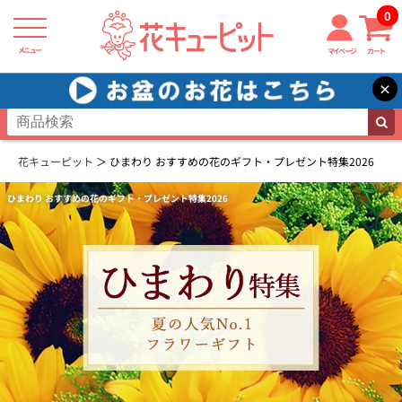
0
メニュー
マイページ
カート
×
花キューピット
ひまわり おすすめの花のギフト・プレゼント特集2026
ひまわり おすすめの花のギフト・プレゼント特集2026