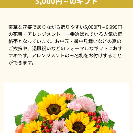
5,000円～のギフト
豪華な花姿でありながら飾りやすい5,000円～6,999円
の花束・アレンジメント。一番選ばれている人気の価
格帯となっています。お中元・暑中見舞いなどの夏の
ご挨拶や、退職祝いなどのフォーマルなギフトにおす
すめです。アレンジメントのみ名札をお付けすること
ができます。