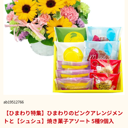
ab19512766
【ひまわり特集】ひまわりのピンクアレンジメン
トと【シュシュ】焼き菓子アソート 5種9個入