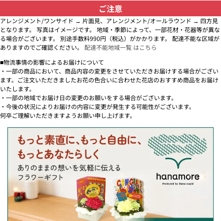
ご注意
アレンジメント/ワンサイド → 片面見、アレンジメント/オールラウンド → 四方見
となります。 写真はイメージです。 地域・季節によって、一部花材・花器等が異な
る場合がございます。 別途手数料990円（税込）がかかります。 配達不能な区域が
ありますのでご確認ください。
配達不能地域一覧 はこちら
■物流事情の影響によるお届けについて
・一部の商品において、商品内容の変更をさせていただきお届けする場合がござい
ます。ご注文いただきましたお花の色合いに合わせた花店のおすすめ商品をお届け
いたします。
・一部の地域でお届け日の変更のお願いをする場合がございます。
・今後の状況によりお届けの内容に変更が発生する可能性がございます。
何卒ご理解いただきますようお願い申し上げます。