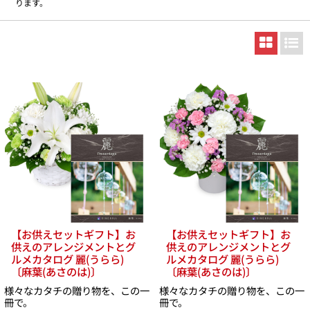
ります。
【お供えセットギフト】お
【お供えセットギフト】お
供えのアレンジメントとグ
供えのアレンジメントとグ
ルメカタログ 麗(うらら)
ルメカタログ 麗(うらら)
〔麻葉(あさのは)〕
〔麻葉(あさのは)〕
様々なカタチの贈り物を、この一
様々なカタチの贈り物を、この一
冊で。
冊で。