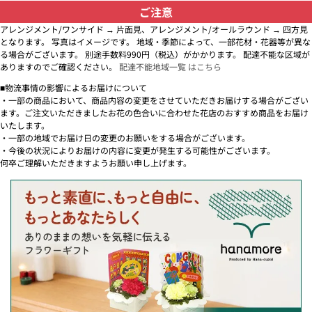
ご注意
アレンジメント/ワンサイド → 片面見、アレンジメント/オールラウンド → 四方見
となります。 写真はイメージです。 地域・季節によって、一部花材・花器等が異な
る場合がございます。 別途手数料990円（税込）がかかります。 配達不能な区域が
ありますのでご確認ください。
配達不能地域一覧 はこちら
■物流事情の影響によるお届けについて
・一部の商品において、商品内容の変更をさせていただきお届けする場合がござい
ます。ご注文いただきましたお花の色合いに合わせた花店のおすすめ商品をお届け
いたします。
・一部の地域でお届け日の変更のお願いをする場合がございます。
・今後の状況によりお届けの内容に変更が発生する可能性がございます。
何卒ご理解いただきますようお願い申し上げます。