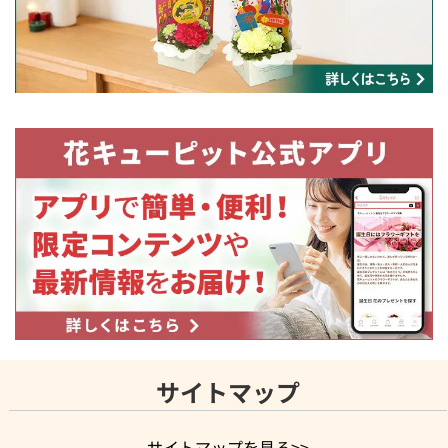
サイトマップ
サイトマップを見る>>