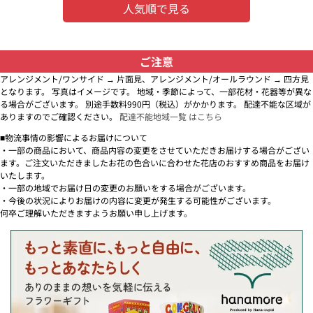
人気順で見る
ご注意
アレンジメント/ワンサイド → 片面見、アレンジメント/オールラウンド → 四方見
となります。 写真はイメージです。 地域・季節によって、一部花材・花器等が異な
る場合がございます。 別途手数料990円（税込）がかかります。 配達不能な区域が
ありますのでご確認ください。
配達不能地域一覧 はこちら
■物流事情の影響によるお届けについて
・一部の商品において、商品内容の変更をさせていただきお届けする場合がござい
ます。ご注文いただきましたお花の色合いに合わせた花店のおすすめ商品をお届け
いたします。
・一部の地域でお届け日の変更のお願いをする場合がございます。
・今後の状況によりお届けの内容に変更が発生する可能性がございます。
何卒ご理解いただきますようお願い申し上げます。