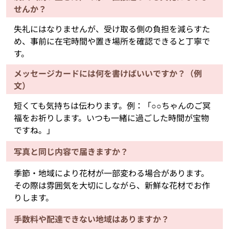
せんか？
失礼にはなりませんが、受け取る側の負担を減らすた
め、事前に在宅時間や置き場所を確認できると丁寧で
す。
メッセージカードには何を書けばいいですか？（例
文）
短くても気持ちは伝わります。例：「○○ちゃんのご冥
福をお祈りします。いつも一緒に過ごした時間が宝物
ですね。」
写真と同じ内容で届きますか？
季節・地域により花材が一部変わる場合があります。
その際は雰囲気を大切にしながら、新鮮な花材でお作
りします。
手数料や配達できない地域はありますか？