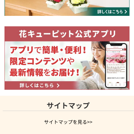
サイトマップ
サイトマップを見る>>