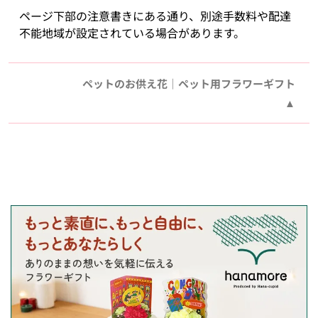
ページ下部の注意書きにある通り、別途手数料や配達
不能地域が設定されている場合があります。
ペットのお供え花｜ペット用フラワーギフト