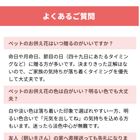
よくあるご質問
ペットのお供え花はいつ贈るのがいいですか？
命日や月命日、節目の日（四十九日にあたるタイミン
グなど）に贈る方が多いです。決まりきった正解はな
いので、ご家族の気持ちが落ち着くタイミングを優先
して大丈夫です。
ペットのお供え花の色は白がいい？明るい色でも大丈
夫？
白や淡い色は落ち着いた印象で選ばれやすい一方、明
るい色合いで「元気を出してね」の気持ちを込める方
もいます。迷ったら淡色中心が無難です。
友人（飼い主さん）の家へ直接送っても失礼になりま