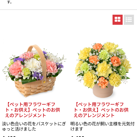
す。
【ペット用フラワーギフ
【ペット用フラワーギフ
ト・お供え】ペットのお供
ト・お供え】ペットのお供
えのアレンジメント
えのアレンジメント
淡い色合いの花をバスケットにぎ
明るい色の花が飼い主様を元気付
ゅっと活けました
けます