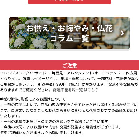
ご注意
アレンジメント/ワンサイド → 片面見、アレンジメント/オールラウンド → 四方見
となります。 写真はイメージです。 地域・季節によって、一部花材・花器等が異な
る場合がございます。 別途手数料990円（税込）がかかります。 配達不能な区域が
ありますのでご確認ください。
配達不能地域一覧 はこちら
■物流事情の影響によるお届けについて
・一部の商品において、商品内容の変更をさせていただきお届けする場合がござい
ます。ご注文いただきましたお花の色合いに合わせた花店のおすすめ商品をお届け
いたします。
・一部の地域でお届け日の変更のお願いをする場合がございます。
・今後の状況によりお届けの内容に変更が発生する可能性がございます。
何卒ご理解いただきますようお願い申し上げます。