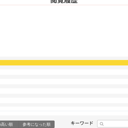
キーワード
の高い順
参考になった順