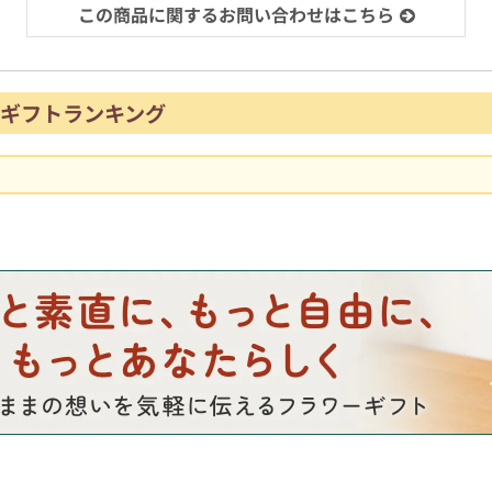
この商品に関するお問い合わせはこちら
ギフトランキング