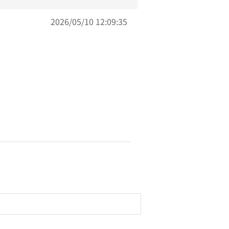
2026/05/10 12:09:35