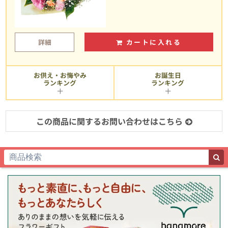
詳細
カートに入れる
お供え・お悔やみ
お誕生日
ランキング
ランキング
この商品に関するお問い合わせはこちら