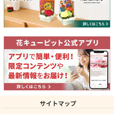
サイトマップ