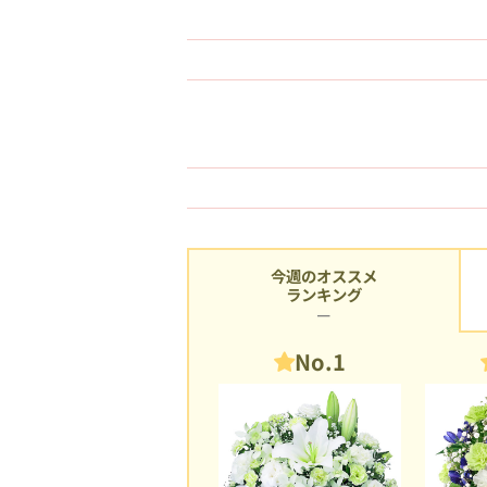
今週のオススメ
ランキング
No.1