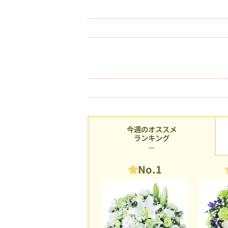
今週のオススメ
ランキング
No.1