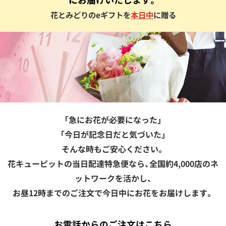
花とみどりのeギフトを
本日中
に贈る
「急にお花が必要になった」
「今日が記念日だと気づいた」
そんな時もご安心ください。
花キューピットの当日配達特急便なら、全国約4,000店のネ
ットワークを活かし、
お昼12時までのご注文で今日中にお花をお届けします。
お電話からのご注文はこちら