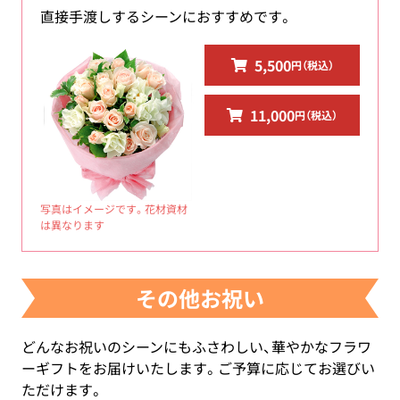
直接手渡しするシーンにおすすめです。
5,500
円（税込）
11,000
円（税込）
写真はイメージです。花材資材
は異なります
その他お祝い
どんなお祝いのシーンにもふさわしい、華やかなフラワ
ーギフトをお届けいたします。ご予算に応じてお選びい
ただけます。