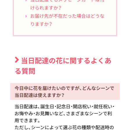
けられますか？
お届け先が不在だった場合はどうな
りますか？
当日配達の花に関するよくあ
る質問
今日中に花を届けたいのですが、どんなシーンで
当日配達は使えますか？
当日配達は、誕生日・記念日・開店祝い・就任祝い・
お悔やみ・お見舞いなど、さまざまなシーンで利
用できます。
ただし、シーンによって選ぶ花の種類や配送時の