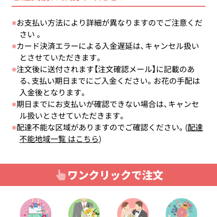
※
お支払い方法により詳細が異なりますのでご注意くだ
さい 。
※
カード決済エラーによる入金遅延は、キャンセル扱い
とさせていただきます。
※
注文後に送付されます【注文確認メール】に記載のあ
る、支払い期日までにご入金ください。お花の手配は
入金後となります。
※
期日までにお支払いが確認できない場合は、キャンセ
ル扱いとさせていただきます。
※
配達不能な区域がありますのでご確認ください。(
配達
不能地域一覧 はこちら
)
ワンクリックで注文