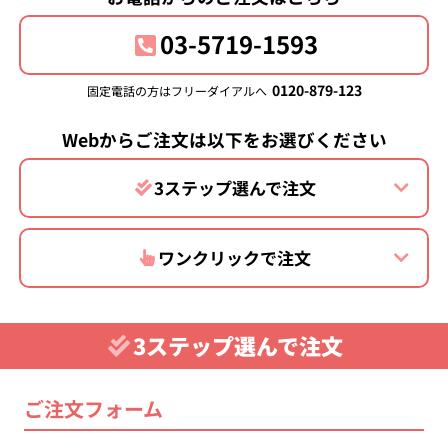
03-5719-1593
0120-879-123
固定電話の方はフリーダイアルへ
Webからご注文は以下をお選びください
3ステップ選んで注文
ワンクリックで注文
3ステップ選んで注文
ご注文フォーム