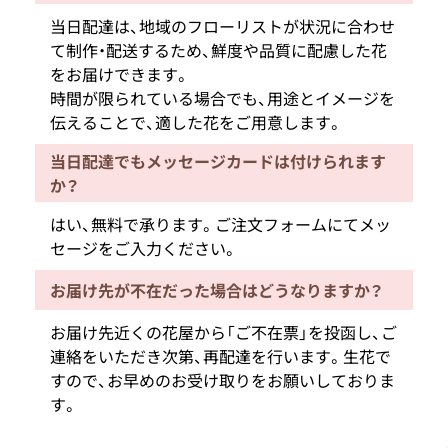
当日配達は、地域のフローリストが状況に合わせ
て制作・配送するため、鮮度や品質に配慮した花
をお届けできます。
時間が限られている場合でも、用途とイメージを
伝えることで、適した花をご用意します。
当日配達でもメッセージカードは付けられます
か？
はい、無料で承ります。ご注文フォームにてメッ
セージをご入力ください。
お届け先が不在だった場合はどうなりますか？
お届け先近くの花屋から「ご不在票」を投函し、ご
連絡をいただき次第、再配達を行います。生花で
すので、お早めのお受け取りをお願いしておりま
す。