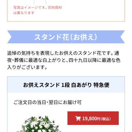
写真はイメージです。花材資材
は異なります
スタンド花（お供え）
追悼の気持ちを表現したお供えのスタンド花です。通
夜・葬儀に最適な白上がりと、四十九日以降に最適な色
入りがございます。
お供えスタンド 1段 白あがり 特急便
ご注文日の当日・翌日にお届け可
19,800
円（税込）