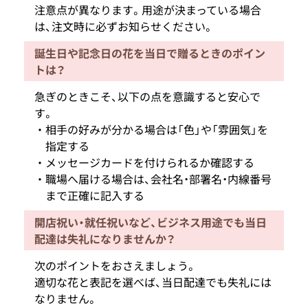
注意点が異なります。用途が決まっている場合
は、注文時に必ずお知らせください。
誕生日や記念日の花を当日で贈るときのポイン
トは？
急ぎのときこそ、以下の点を意識すると安心で
す。
相手の好みが分かる場合は「色」や「雰囲気」を
指定する
メッセージカードを付けられるか確認する
職場へ届ける場合は、会社名・部署名・内線番号
まで正確に記入する
開店祝い・就任祝いなど、ビジネス用途でも当日
配達は失礼になりませんか？
次のポイントをおさえましょう。
適切な花と表記を選べば、当日配達でも失礼には
なりません。