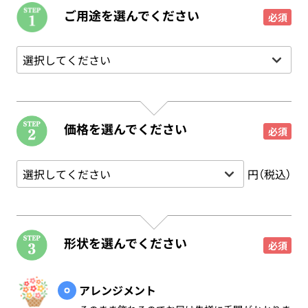
ご用途を選んでください
必須
価格を選んでください
必須
円（税込）
形状を選んでください
必須
アレンジメント