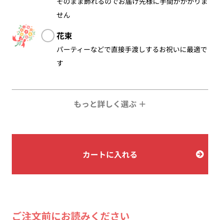
そのまま飾れるのでお届け先様に手間がかかりま
せん
花束
パーティーなどで直接手渡しするお祝いに最適で
す
もっと詳しく選ぶ ＋
カートに入れる
ご注文前にお読みください