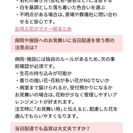
白を基調とした落ち着いた色合いを選ぶ
不明点がある場合は、斎場や葬儀社に問い合わ
せると安心です。
お供え花のマナー総まとめ
病院や施設へのお見舞いに当日配達を使う際の
注意点は？
病院・施設には独自のルールがあるため、次の事
前確認が必須です。
生花の持ち込みが可能か
香りの強い花・花粉が多い花がNGでないか
病室まで届けられるか、受付預かりになるか
お見舞いの場合は、花粉が少なく管理しやすいア
レンジメントが好まれます。
注文時に「お見舞い用」と伝えると、配慮した花を
選んでもらいやすくなります。
当日配達でも品質は大丈夫ですか？