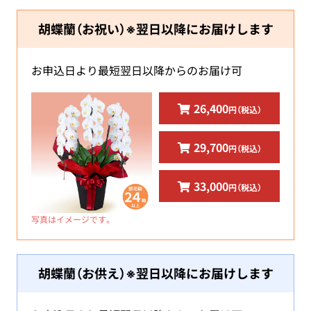
胡蝶蘭（お祝い）※翌日以降にお届けします
お申込日より最短翌日以降からのお届け可
26,400
円（税込）
29,700
円（税込）
33,000
円（税込）
写真はイメージです。
胡蝶蘭（お供え）※翌日以降にお届けします