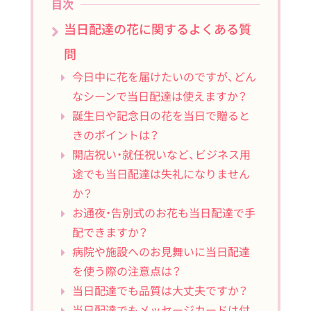
目次
当日配達の花に関するよくある質
問
今日中に花を届けたいのですが、どん
なシーンで当日配達は使えますか？
誕生日や記念日の花を当日で贈ると
きのポイントは？
開店祝い・就任祝いなど、ビジネス用
途でも当日配達は失礼になりません
か？
お通夜・告別式のお花も当日配達で手
配できますか？
病院や施設へのお見舞いに当日配達
を使う際の注意点は？
当日配達でも品質は大丈夫ですか？
当日配達でもメッセージカードは付