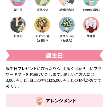
誕生日
退職祝い
結婚記念日
その他お祝い
お供え
スタンド花
スタンド花
胡蝶蘭
（お祝い）
（お供え）
誕生日
誕生日プレゼントにぴったりな、明るく可愛らしいフラ
ワーギフトをお届けいたします。親しいご友人には
3,000円ほど、目上の方には5,000円ほどのお花がおすす
めです。
アレンジメント