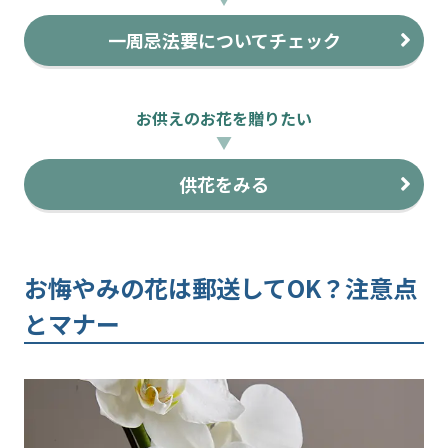
一周忌法要についてチェック
お供えのお花を贈りたい
▼
供花をみる
お悔やみの花は郵送してOK？注意点
とマナー