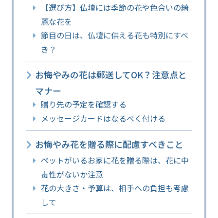
【選び方】仏壇には季節の花や色合いの綺
麗な花を
節目の日は、仏壇に供える花も特別にすべ
き？
お悔やみの花は郵送してOK？注意点と
マナー
贈り先の予定を確認する
メッセージカードはなるべく付ける
お悔やみ花を贈る際に配慮すべきこと
ペットがいるお家に花を贈る際は、花に中
毒性がないか注意
花の大きさ・予算は、相手への負担も考慮
して