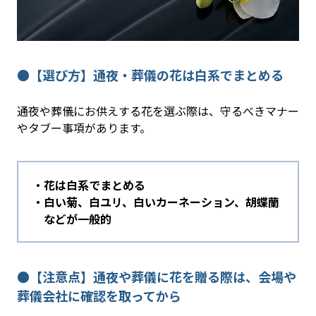
●【選び方】通夜・葬儀の花は白系でまとめる
通夜や葬儀にお供えする花を選ぶ際は、守るべきマナー
やタブー事項があります。
花は白系でまとめる
白い菊、白ユリ、白いカーネーション、胡蝶蘭
などが一般的
●【注意点】通夜や葬儀に花を贈る際は、会場や
葬儀会社に確認を取ってから