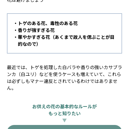
トゲのある花、毒性のある花
香りが強すぎる花
華やかすぎる花（あくまで故人を偲ぶことが目
的なので）
最近では、トゲを処理した白バラや香りの強いカサブラ
ンカ（白ユリ）などを使うケースも増えていて、これら
は必ずしもマナー違反とされているわけではありませ
ん。
お供えの花の基本的なルールが
もっと知りたい
▼