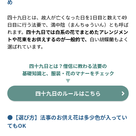
め
四十九日とは、故人が亡くなった日を1日目と数えて49
日目に行う法要で、満中陰（まんちゅういん）とも呼ば
れます。
四十九日では白系の花でまとめたアレンジメン
トや花束をお供えするのが一般的で、
白い胡蝶蘭もよく
選ばれています。
四十九日とは？僧侶に教わる法要の
基礎知識と、服装・花のマナーをチェック
▼
四十九日のルールはこちら
●【選び方】法事のお供え花は多少色が入ってい
てもOK