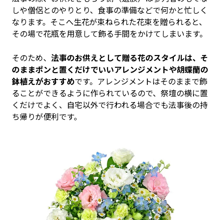
しや僧侶とのやりとり、食事の準備などで何かと忙しく
なります。そこへ生花が束ねられた花束を贈られると、
その場で花瓶を用意して飾る手間をかけてしまいます。
そのため、
法事のお供えとして贈る花のスタイルは、そ
のままポンと置くだけでいいアレンジメントや胡蝶蘭の
鉢植えがおすすめ
です。アレンジメントはそのままで飾
ることができるように作られているので、祭壇の横に置
くだけでよく、自宅以外で行われる場合でも法事後の持
ち帰りが便利です。