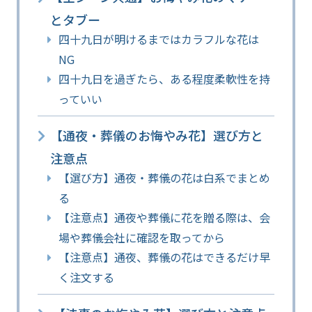
とタブー
四十九日が明けるまではカラフルな花は
NG
四十九日を過ぎたら、ある程度柔軟性を持
っていい
【通夜・葬儀のお悔やみ花】選び方と
注意点
【選び方】通夜・葬儀の花は白系でまとめ
る
【注意点】通夜や葬儀に花を贈る際は、会
場や葬儀会社に確認を取ってから
【注意点】通夜、葬儀の花はできるだけ早
く注文する