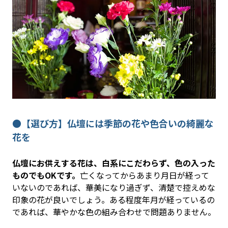
●【選び方】仏壇には季節の花や色合いの綺麗な
花を
仏壇にお供えする花は、白系にこだわらず、色の入った
ものでもOKです。
亡くなってからあまり月日が経って
いないのであれば、華美になり過ぎず、清楚で控えめな
印象の花が良いでしょう。ある程度年月が経っているの
であれば、華やかな色の組み合わせで問題ありません。