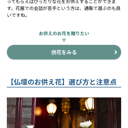
ってもらえばぴったりな花をお供えすることができま
す。花屋での会話が苦手という方は、通販で選ぶのも良
いですね。
お供えのお花を贈りたい
▼
供花をみる
【仏壇のお供え花】選び方と注意点