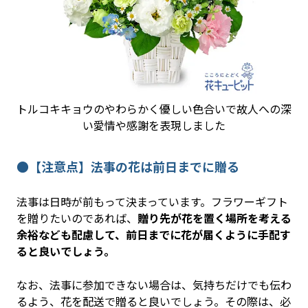
トルコキキョウのやわらかく優しい色合いで故人への深
い愛情や感謝を表現しました
●【注意点】法事の花は前日までに贈る
法事は日時が前もって決まっています。フラワーギフト
を贈りたいのであれば、
贈り先が花を置く場所を考える
余裕なども配慮して、前日までに花が届くように手配す
ると良いでしょう。
なお、法事に参加できない場合は、気持ちだけでも伝わ
るよう、花を配送で贈ると良いでしょう。その際は、必