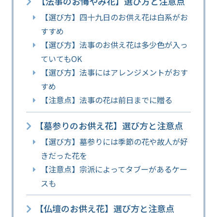
【法事のお悔やみ花】選び方と注意点
【選び方】四十九日のお供え花は白系がお
すすめ
【選び方】法事のお供え花は多少色が入っ
ていてもOK
【選び方】法事にはアレンジメントがおす
すめ
【注意点】法事の花は前日までに贈る
【墓参りのお供え花】選び方と注意点
【選び方】墓参りには季節の花や故人が好
きだった花を
【注意点】宗派によってタブーがあるケー
スも
【仏壇のお供え花】選び方と注意点