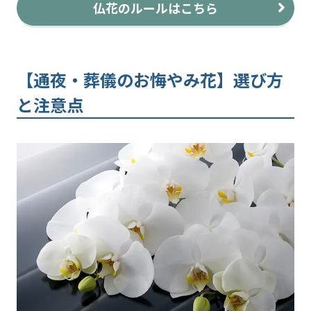
仏花のルールはこちら
【通夜・葬儀のお悔やみ花】選び方
と注意点