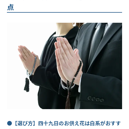
点
●【選び方】四十九日のお供え花は白系がおすす