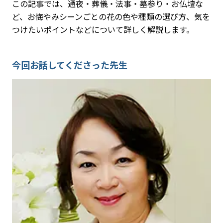
この記事では、通夜・葬儀・法事・墓参り・お仏壇な
ど、お悔やみシーンごとの花の色や種類の選び方、気を
つけたいポイントなどについて詳しく解説します。
今回お話してくださった先生