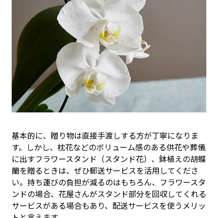
基本的に、贈り物は直接手渡しする方が丁寧になりま
す。しかし、枕花などのボリューム感のある供花や葬儀
に出すフラワースタンド（スタンド花）、鉢植えの胡蝶
蘭を贈るときは、ぜひ郵送サービスを活用してくださ
い。持ち運びの負担が減るのはもちろん、フラワースタ
ンドの場合、花屋さんがスタンド部分を回収してくれる
サービスがある場合もあり、配送サービスを使うメリッ
トと言えます。