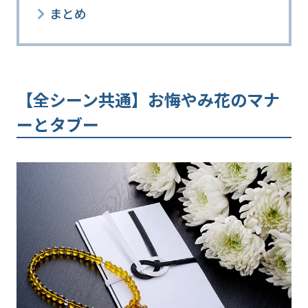
まとめ
【全シーン共通】お悔やみ花のマナ
ーとタブー