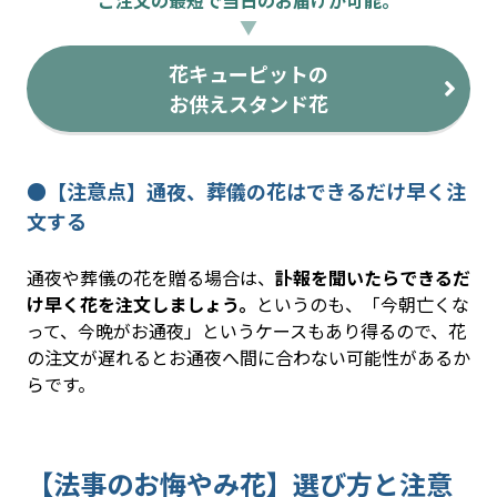
▼
花キューピットの
お供えスタンド花
●【注意点】通夜、葬儀の花はできるだけ早く注
文する
通夜や葬儀の花を贈る場合は、
訃報を聞いたらできるだ
け早く花を注文しましょう。
というのも、「今朝亡くな
って、今晩がお通夜」というケースもあり得るので、花
の注文が遅れるとお通夜へ間に合わない可能性があるか
らです。
【法事のお悔やみ花】選び方と注意