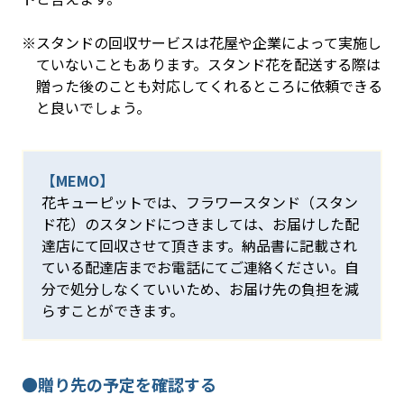
※スタンドの回収サービスは花屋や企業によって実施し
ていないこともあります。スタンド花を配送する際は
贈った後のことも対応してくれるところに依頼できる
と良いでしょう。
【MEMO】
花キューピットでは、フラワースタンド（スタン
ド花）のスタンドにつきましては、お届けした配
達店にて回収させて頂きます。納品書に記載され
ている配達店までお電話にてご連絡ください。自
分で処分しなくていいため、お届け先の負担を減
らすことができます。
●贈り先の予定を確認する