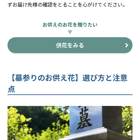
ずお届け先様の確認をとることを心がけてください。
お供えのお花を贈りたい
▼
供花をみる
【墓参りのお供え花】選び方と注意
点