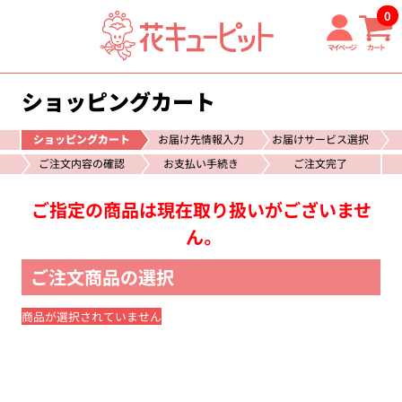
0
マイページ
カート
ショッピングカート
ショッピングカート
お届け先情報入力
お届けサービス選択
ご注文内容の確認
お支払い手続き
ご注文完了
ご指定の商品は現在取り扱いがございませ
ん。
ご注文商品の選択
商品が選択されていません