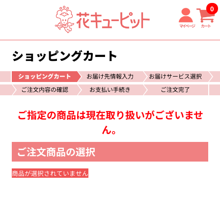
0
マイページ
カート
ショッピングカート
ショッピングカート
お届け先情報入力
お届けサービス選択
ご注文内容の確認
お支払い手続き
ご注文完了
ご指定の商品は現在取り扱いがございませ
ん。
ご注文商品の選択
商品が選択されていません