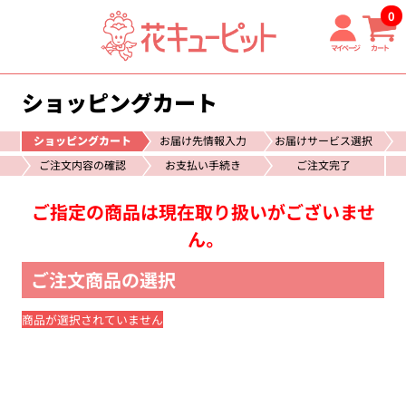
0
マイページ
カート
ショッピングカート
ショッピングカート
お届け先情報入力
お届けサービス選択
ご注文内容の確認
お支払い手続き
ご注文完了
ご指定の商品は現在取り扱いがございませ
ん。
ご注文商品の選択
商品が選択されていません