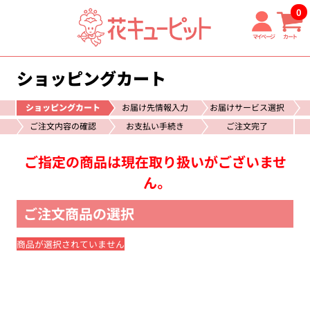
0
マイページ
カート
ショッピングカート
ショッピングカート
お届け先情報入力
お届けサービス選択
ご注文内容の確認
お支払い手続き
ご注文完了
ご指定の商品は現在取り扱いがございませ
ん。
ご注文商品の選択
商品が選択されていません