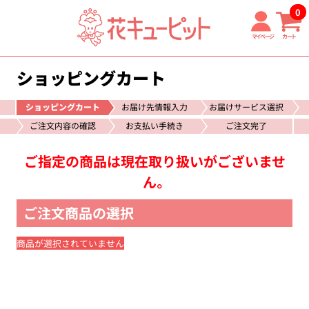
0
マイページ
カート
ショッピングカート
ショッピングカート
お届け先情報入力
お届けサービス選択
ご注文内容の確認
お支払い手続き
ご注文完了
ご指定の商品は現在取り扱いがございませ
ん。
ご注文商品の選択
商品が選択されていません