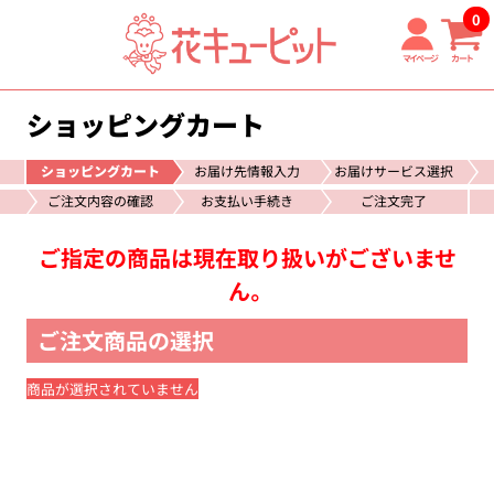
0
マイページ
カート
ショッピングカート
ショッピングカート
お届け先情報入力
お届けサービス選択
ご注文内容の確認
お支払い手続き
ご注文完了
ご指定の商品は現在取り扱いがございませ
ん。
ご注文商品の選択
商品が選択されていません