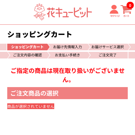
0
マイページ
カート
ショッピングカート
ショッピングカート
お届け先情報入力
お届けサービス選択
ご注文内容の確認
お支払い手続き
ご注文完了
ご指定の商品は現在取り扱いがございませ
ん。
ご注文商品の選択
商品が選択されていません