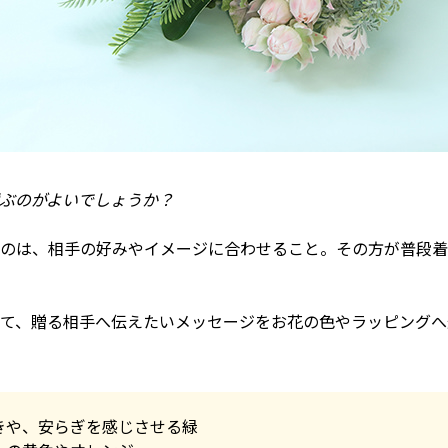
ぶのがよいでしょうか？
のは、相手の好みやイメージに合わせること。その方が普段着
て、贈る相手へ伝えたいメッセージをお花の色やラッピングへ
きや、安らぎを感じさせる緑