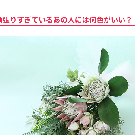
頑張りすぎているあの人には何色がいい？