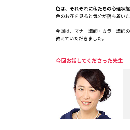
色は、それぞれに私たちの心理状態
色のお花を見ると気分が落ち着いた
今回は、マナー講師・カラー講師の
教えていただきました。
今回お話してくださった先生