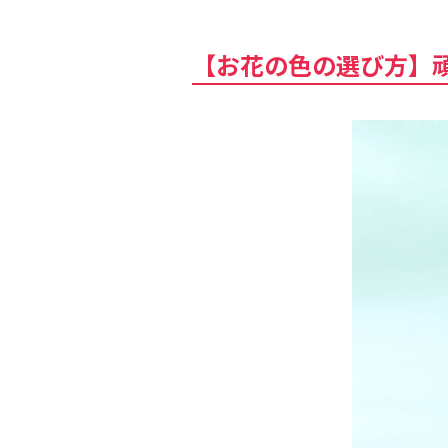
【お花の色の選び方】