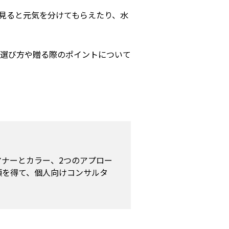
見ると元気を分けてもらえたり、水
選び方や贈る際のポイントについて
ナーとカラー、2つのアプロー
頼を得て、個人向けコンサルタ
。