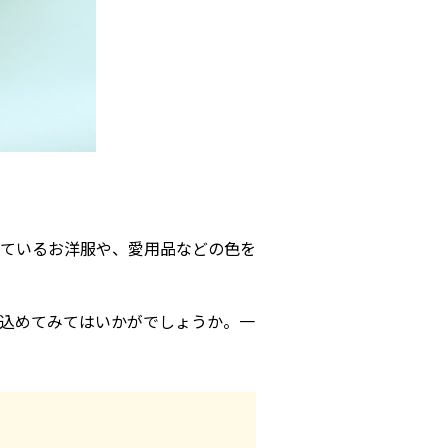
ているお洋服や、愛用品などの色を
込めてみてはいかがでしょうか。一