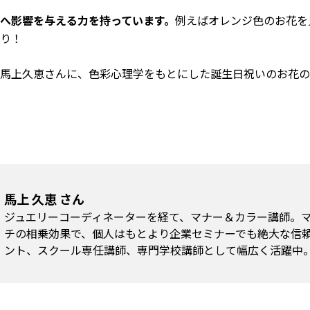
へ影響を与える力を持っています。
例えばオレンジ色のお花を
り！
馬上久恵さんに、色彩心理学をもとにした誕生日祝いのお花の
馬上 久恵 さん
ジュエリーコーディネーターを経て、マナー＆カラー講師。マ
チの相乗効果で、個人はもとより企業セミナーでも絶大な信
ント、スクール専任講師、専門学校講師として幅広く活躍中