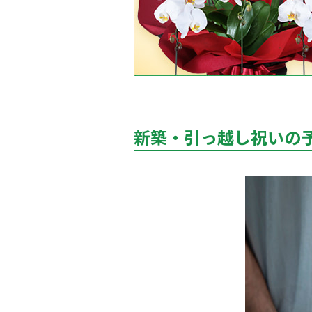
新築・引っ越し祝いの