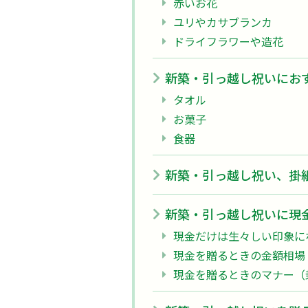
赤いお花
ユリやカサブランカ
ドライフラワーや造花
新築・引っ越し祝いにお
タオル
お菓子
食器
新築・引っ越し祝い、掛
新築・引っ越し祝いに現金
現金だけは生々しい印象に
現金を贈るときの金額相場
現金を贈るときのマナー（