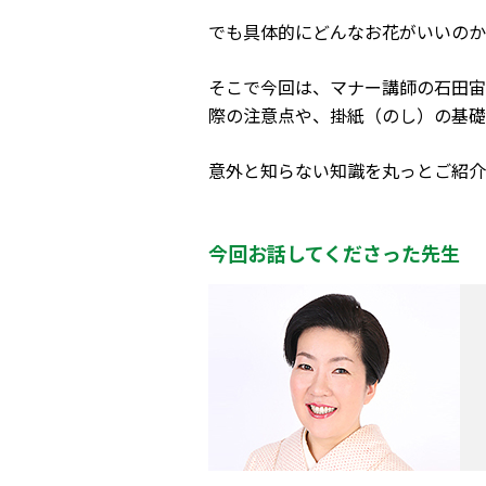
でも具体的にどんなお花がいいのか
そこで今回は、マナー講師の石田宙
際の注意点や、掛紙（のし）の基礎
意外と知らない知識を丸っとご紹介
今回お話してくださった先生