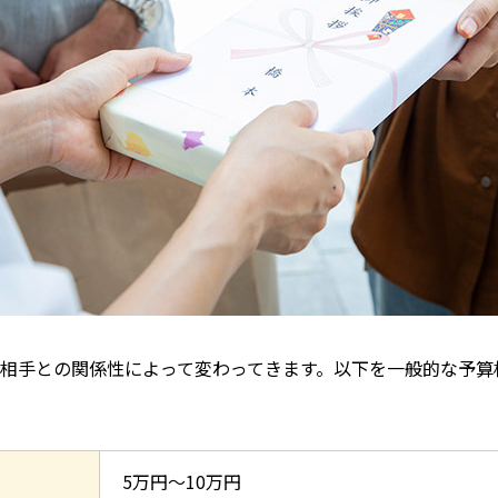
相手との関係性によって変わってきます。以下を一般的な予算
5万円〜10万円