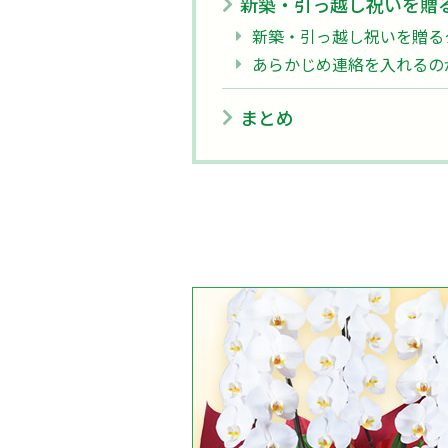
新築・引っ越し祝いを贈
新築・引っ越し祝いを贈る
あらかじめ連絡を入れるの
まとめ