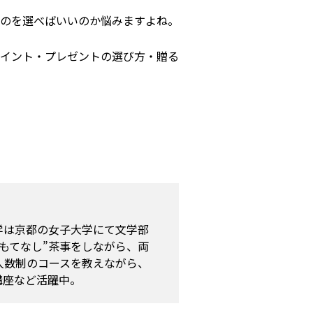
のを選べばいいのか悩みますよね。
イント・プレゼントの選び方・贈る
学は京都の女子大学にて文学部
もてなし”茶事をしながら、両
人数制のコースを教えながら、
講座など活躍中。