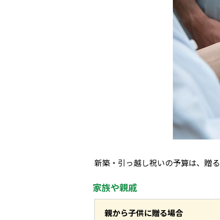
新築・引っ越し祝いの予算は、贈る
家族や親戚
親から子供に贈る場合