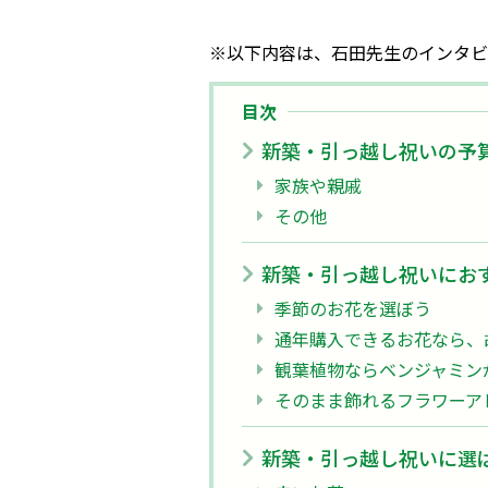
※以下内容は、石田先生のインタビ
目次
新築・引っ越し祝いの予
家族や親戚
その他
新築・引っ越し祝いにお
季節のお花を選ぼう
通年購入できるお花なら、
観葉植物ならベンジャミン
そのまま飾れるフラワーア
新築・引っ越し祝いに選