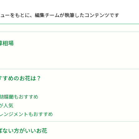
ューをもとに、編集チームが執筆したコンテンツです
算相場
すすめのお花は？
胡蝶蘭もおすすめ
が人気
レンジメントもおすすめ
ばない方がいいお花