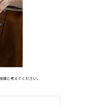
相場と考えてください。