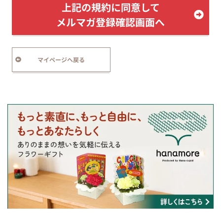
上記の規約に同意して
メルマガ登録確認画面へ
マイページへ戻る