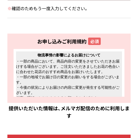
※
確認のためもう一度入力してください。
お申し込みご利用規約
必須
提供いただいた情報は、メルマガ配信のために利用しま
す