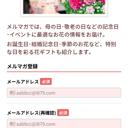
メルマガ登録
メールアドレス
必須
メールアドレス(再確認)
必須