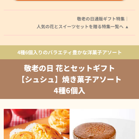
敬老の日通販ギフト特集｜
人気の花とスイーツセットを贈る特集一覧へ
4種6個入りのバラエティ豊かな洋菓子アソート
敬老の日 花とセットギフト
【シュシュ】焼き菓子アソート
4種6個入