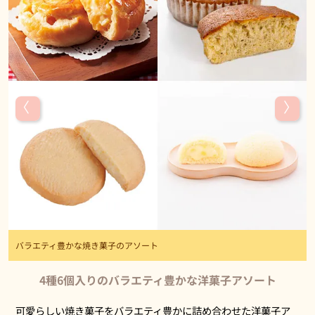
バラエティ豊かな焼き菓子のアソート
4種6個入りのバラエティ豊かな洋菓子アソート
可愛らしい焼き菓子をバラエティ豊かに詰め合わせた洋菓子ア