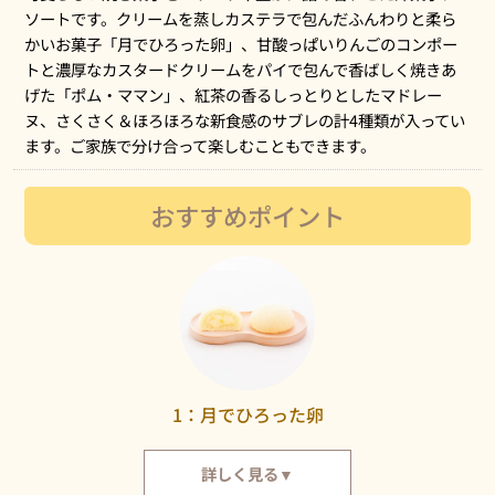
ソートです。クリームを蒸しカステラで包んだふんわりと柔ら
かいお菓子「月でひろった卵」、甘酸っぱいりんごのコンポー
トと濃厚なカスタードクリームをパイで包んで香ばしく焼きあ
げた「ポム・ママン」、紅茶の香るしっとりとしたマドレー
ヌ、さくさく＆ほろほろな新食感のサブレの計4種類が入ってい
ます。ご家族で分け合って楽しむこともできます。
おすすめポイント
1：月でひろった卵
詳しく見る▼