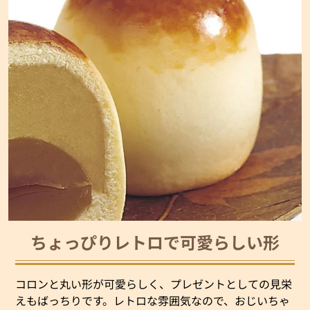
ちょっぴりレトロで可愛らしい形
コロンと丸い形が可愛らしく、プレゼントとしての見栄
えもばっちりです。レトロな雰囲気なので、おじいちゃ