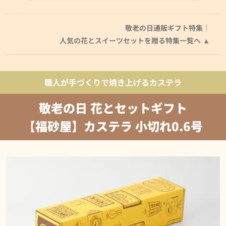
敬老の日通販ギフト特集｜
人気の花とスイーツセットを贈る特集一覧へ
職人が手づくりで焼き上げるカステラ
敬老の日 花とセットギフト
【福砂屋】カステラ 小切れ0.6号