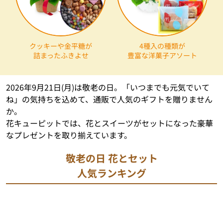
クッキーや金平糖が
4種入の種類が
詰まったふきよせ
豊富な洋菓子アソート
2026年9月21日(月)は敬老の日。「いつまでも元気でいて
ね」の気持ちを込めて、通販で人気のギフトを贈りません
か。
花キューピットでは、花とスイーツがセットになった豪華
なプレゼントを取り揃えています。
敬老の日 花とセット
人気ランキング