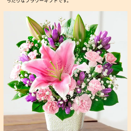
ったりなフラワーギフトです。