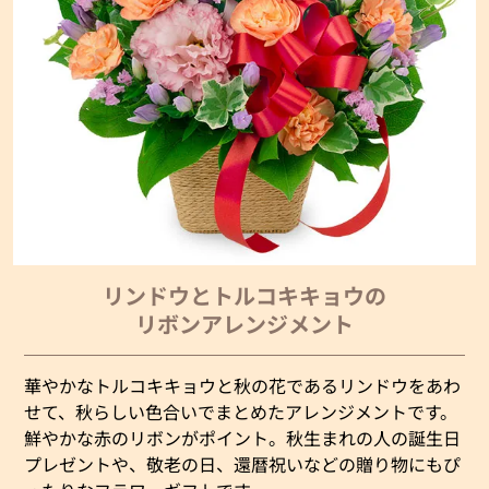
リンドウとトルコキキョウの
リボンアレンジメント
華やかなトルコキキョウと秋の花であるリンドウをあわ
せて、秋らしい色合いでまとめたアレンジメントです。
鮮やかな赤のリボンがポイント。秋生まれの人の誕生日
プレゼントや、敬老の日、還暦祝いなどの贈り物にもぴ