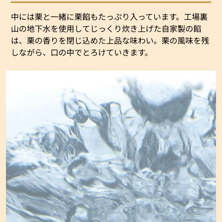
中には栗と一緒に栗餡もたっぷり入っています。工場裏
山の地下水を使用してじっくり炊き上げた自家製の餡
は、栗の香りを閉じ込めた上品な味わい。栗の風味を残
しながら、口の中でとろけていきます。