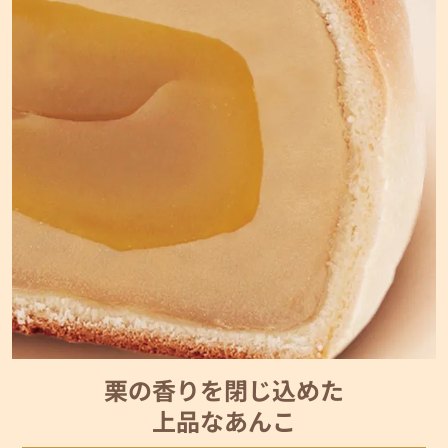
栗の香りを閉じ込めた
上品なあんこ