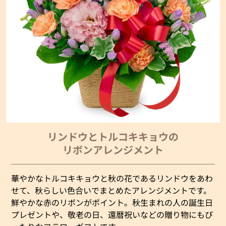
リンドウとトルコキキョウの
リボンアレンジメント
華やかなトルコキキョウと秋の花であるリンドウをあわ
せて、秋らしい色合いでまとめたアレンジメントです。
鮮やかな赤のリボンがポイント。秋生まれの人の誕生日
プレゼントや、敬老の日、還暦祝いなどの贈り物にもぴ