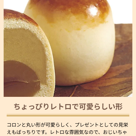
ちょっぴりレトロで可愛らしい形
コロンと丸い形が可愛らしく、プレゼントとしての見栄
えもばっちりです。レトロな雰囲気なので、おじいちゃ