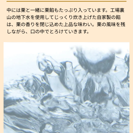
中には栗と一緒に栗餡もたっぷり入っています。工場裏
山の地下水を使用してじっくり炊き上げた自家製の餡
は、栗の香りを閉じ込めた上品な味わい。栗の風味を残
しながら、口の中でとろけていきます。