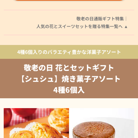
敬老の日通販ギフト特集｜
人気の花とスイーツセットを贈る特集一覧へ
4種6個入りのバラエティ豊かな洋菓子アソート
敬老の日 花とセットギフト
【シュシュ】焼き菓子アソート
4種6個入