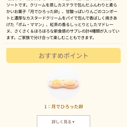
ソートです。クリームを蒸しカステラで包んだふんわりと柔ら
かいお菓子「月でひろった卵」、甘酸っぱいりんごのコンポー
トと濃厚なカスタードクリームをパイで包んで香ばしく焼きあ
げた「ポム・ママン」、紅茶の香るしっとりとしたマドレー
ヌ、さくさく＆ほろほろな新食感のサブレの計4種類が入ってい
ます。ご家族で分け合って楽しむこともできます。
おすすめポイント
1：月でひろった卵
詳しく見る▼