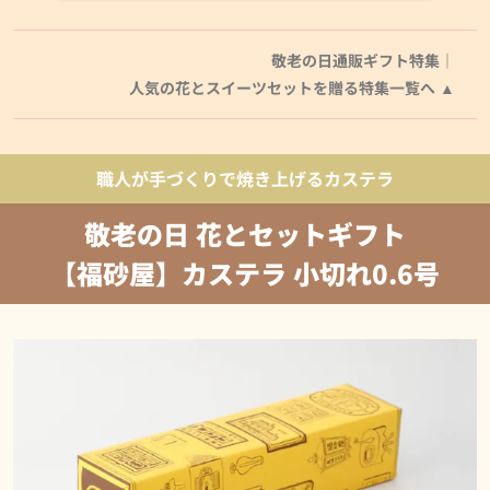
敬老の日通販ギフト特集｜
人気の花とスイーツセットを贈る特集一覧へ
職人が手づくりで焼き上げるカステラ
敬老の日 花とセットギフト
【福砂屋】カステラ 小切れ0.6号