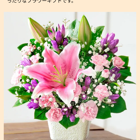
ったりなフラワーギフトです。