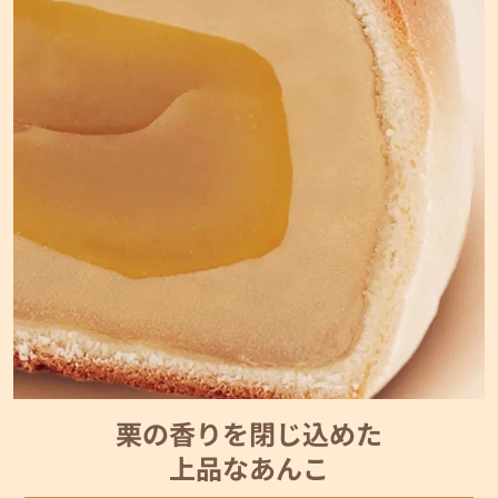
栗の香りを閉じ込めた
上品なあんこ