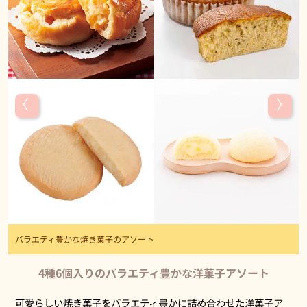
バラエティ豊かな焼き菓子のアソート
4種6個入りのバラエティ豊かな洋菓子アソート
可愛らしい焼き菓子をバラエティ豊かに詰め合わせた洋菓子ア