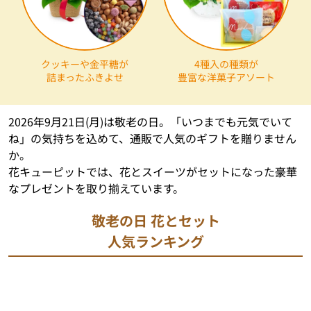
クッキーや金平糖が
4種入の種類が
詰まったふきよせ
豊富な洋菓子アソート
2026年9月21日(月)は敬老の日。「いつまでも元気でいて
ね」の気持ちを込めて、通販で人気のギフトを贈りません
か。
花キューピットでは、花とスイーツがセットになった豪華
なプレゼントを取り揃えています。
敬老の日 花とセット
人気ランキング