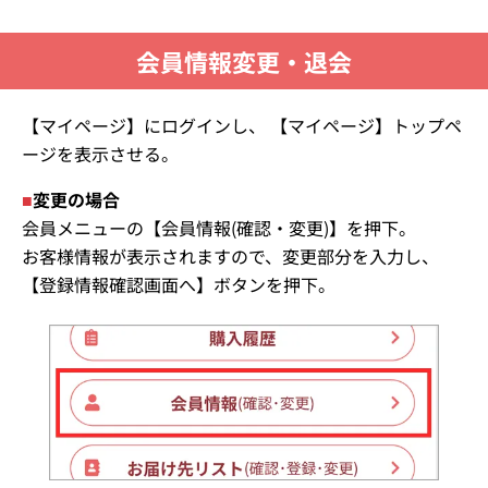
会員情報変更・退会
【マイページ】にログインし、 【マイページ】トップペ
ージを表示させる。
■
変更の場合
会員メニューの【会員情報(確認・変更)】を押下。
お客様情報が表示されますので、変更部分を入力し、
【登録情報確認画面へ】ボタンを押下。