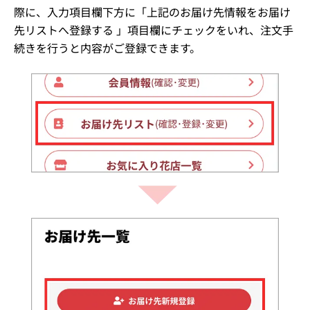
際に、入力項目欄下方に「上記のお届け先情報をお届け
先リストへ登録する 」項目欄にチェックをいれ、注文手
続きを行うと内容がご登録できます。