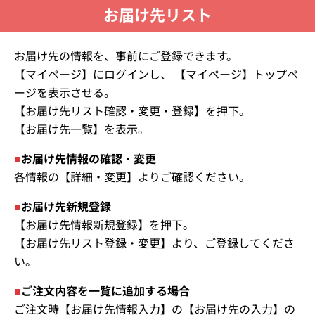
お届け先リスト
お届け先の情報を、事前にご登録できます。
【マイページ】にログインし、 【マイページ】トップペ
ージを表示させる。
【お届け先リスト確認・変更・登録】を押下。
【お届け先一覧】を表示。
■
お届け先情報の確認・変更
各情報の【詳細・変更】よりご確認ください。
■
お届け先新規登録
【お届け先情報新規登録】を押下。
【お届け先リスト登録・変更】より、ご登録してくださ
い。
■
ご注文内容を一覧に追加する場合
ご注文時【お届け先情報入力】の【お届け先の入力】の