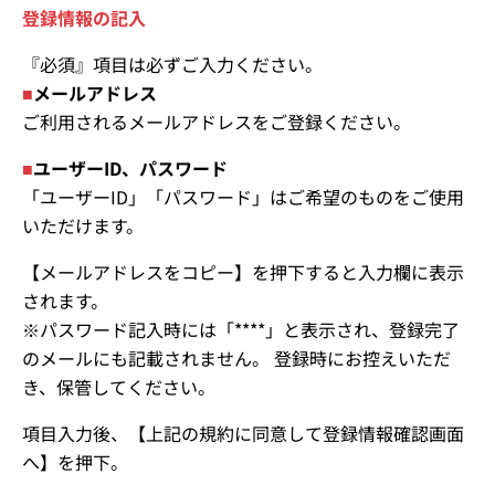
登録情報の記入
『必須』項目は必ずご入力ください。
■
メールアドレス
ご利用されるメールアドレスをご登録ください。
■
ユーザーID、パスワード
「ユーザーID」「パスワード」はご希望のものをご使用
いただけます。
【メールアドレスをコピー】を押下すると入力欄に表示
されます。
※パスワード記入時には「****」と表示され、登録完了
のメールにも記載されません。 登録時にお控えいただ
き、保管してください。
項目入力後、【上記の規約に同意して登録情報確認画面
へ】を押下。