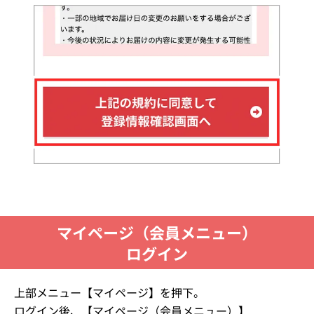
マイページ（会員メニュー）
ログイン
上部メニュー【マイページ】を押下。
ログイン後、【マイページ（会員メニュー）】