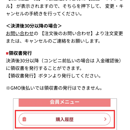
ル】 が表示されますので、そちらを押下して、 変更・キ
ャンセルの手続きを行ってください。
＜決済後30分以降の場合＞
お問い合わせ
の 【注文後のお問い合わせ】より注文変更
または、キャンセルのご連絡をお願いします。
■
領収書発行
決済後30分以降（コンビニ前払いの場合は 入金確認後）
に領収書を発行することができます。
【領収書発行】ボタンより発行してください。
※GMO後払いでは領収書の発行はできません。