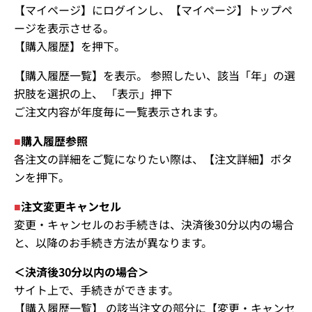
【マイページ】にログインし、【マイページ】トップペ
ージを表示させる。
【購入履歴】を押下。
【購入履歴一覧】を表示。 参照したい、該当「年」の選
択肢を選択の上、 「表示」押下
ご注文内容が年度毎に一覧表示されます。
■
購入履歴参照
各注文の詳細をご覧になりたい際は、【注文詳細】ボタ
ンを押下。
■
注文変更キャンセル
変更・キャンセルのお手続きは、決済後30分以内の場合
と、以降のお手続き方法が異なります。
＜決済後30分以内の場合＞
サイト上で、手続きができます。
【購入履歴一覧】 の該当注文の部分に【変更・キャンセ