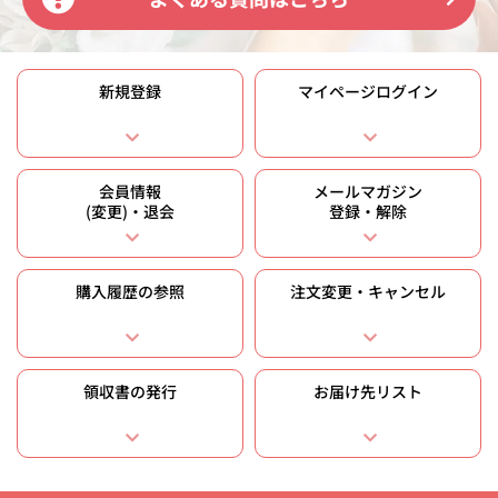
新規登録
マイページログイン
会員情報
メールマガジン
(変更)・退会
登録・解除
購入履歴の参照
注文変更・キャンセル
領収書の発行
お届け先リスト