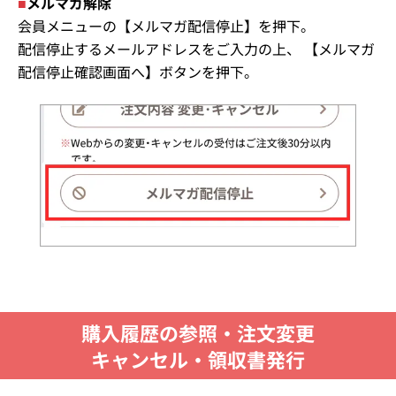
■
メルマガ解除
会員メニューの【メルマガ配信停止】を押下。
配信停止するメールアドレスをご入力の上、 【メルマガ
配信停止確認画面へ】ボタンを押下。
購入履歴の参照・注文変更
キャンセル・領収書発行