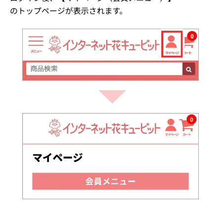
のトップページが表示されます。