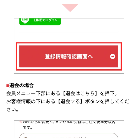
■
退会の場合
会員メニュー下部にある【退会はこちら】を押下。
お客様情報の下にある【退会する】ボタンを押してくだ
さい。