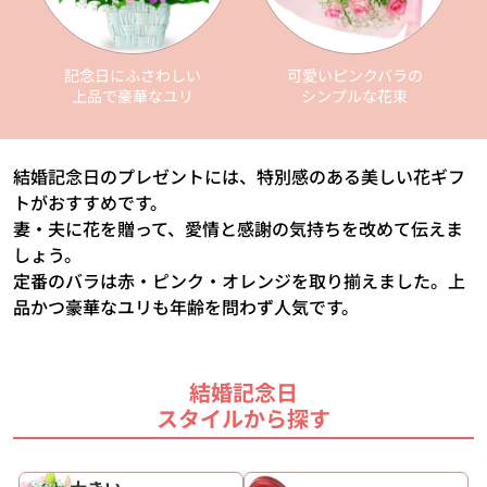
記念日にふさわしい
可愛いピンクバラの
上品で豪華なユリ
シンプルな花束
結婚記念日のプレゼントには、特別感のある美しい花ギフ
トがおすすめです。
妻・夫に花を贈って、愛情と感謝の気持ちを改めて伝えま
しょう。
定番のバラは赤・ピンク・オレンジを取り揃えました。上
品かつ豪華なユリも年齢を問わず人気です。
結婚記念日
スタイルから探す