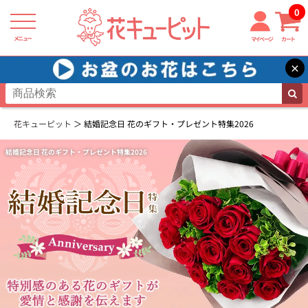
0
メニュー
マイページ
カート
×
花キューピット
結婚記念日 花のギフト・プレゼント特集2026
結婚記念日 花のギフト・プレゼント特集2026