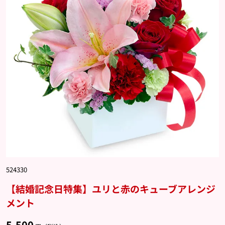
524330
【結婚記念日特集】ユリと赤のキューブアレンジ
メント
5,500