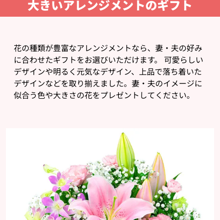
大きいアレンジメントのギフト
花の種類が豊富なアレンジメントなら、妻・夫の好み
に合わせたギフトをお選びいただけます。 可愛らしい
デザインや明るく元気なデザイン、上品で落ち着いた
デザインなどを取り揃えました。妻・夫のイメージに
似合う色や大きさの花をプレゼントしてください。