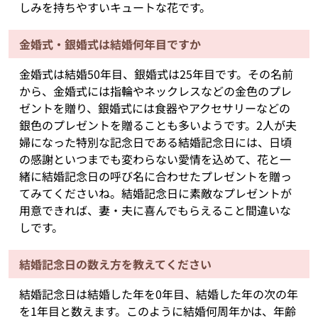
しみを持ちやすいキュートな花です。
金婚式・銀婚式は結婚何年目ですか
金婚式は結婚50年目、銀婚式は25年目です。その名前
から、金婚式には指輪やネックレスなどの金色のプレ
ゼントを贈り、銀婚式には食器やアクセサリーなどの
銀色のプレゼントを贈ることも多いようです。2人が夫
婦になった特別な記念日である結婚記念日には、日頃
の感謝といつまでも変わらない愛情を込めて、花と一
緒に結婚記念日の呼び名に合わせたプレゼントを贈っ
てみてくださいね。結婚記念日に素敵なプレゼントが
用意できれば、妻・夫に喜んでもらえること間違いな
しです。
結婚記念日の数え方を教えてください
結婚記念日は結婚した年を0年目、結婚した年の次の年
を1年目と数えます。このように結婚何周年かは、年齢