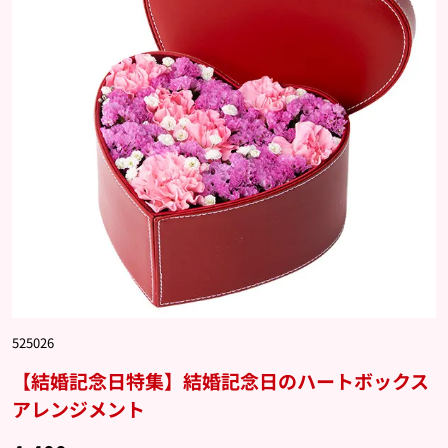
525026
【結婚記念日特集】結婚記念日のハートボックス
アレンジメント