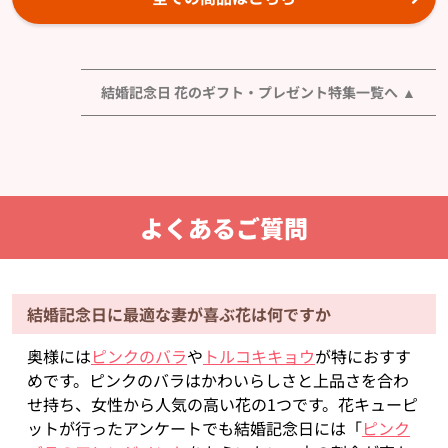
結婚記念日 花のギフト・プレゼント特集一覧へ
よくあるご質問
結婚記念日に最適な妻が喜ぶ花は何ですか
奥様には
ピンクのバラ
や
トルコキキョウ
が特におすす
めです。ピンクのバラはかわいらしさと上品さを合わ
せ持ち、女性から人気の高い花の1つです。花キューピ
ットが行ったアンケートでも結婚記念日には「
ピンク