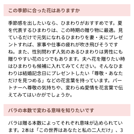
この季節に合った花はありますか
季節感を出したいなら、ひまわりがおすすめです。夏
を代表するひまわりは、この時期の贈り物に最適。見
ているだけで元気になれるひまわりを妻・夫にプレゼ
ントすれば、家事や仕事の疲れが吹き飛びそうです
ね。また、性別問わず人気のあるひまわりは男性にも
贈りやすい花の1つでもあります。夫へ花を贈りたい時
はひまわりも候補に入れてみてください。そんなひま
わりは結婚記念日にプレゼントしたい「尊敬・あなた
だけを見つめる」などの花言葉を持っています。パー
トナーへ尊敬の気持ちや、変わらぬ愛情を花言葉で伝
えてみてはいかがでしょうか。
バラの本数で変わる意味を知りたいです
バラは贈る本数によってそれぞれ意味が込められてい
ます。2本は「この世界はあなたと私の二人だけ」、3