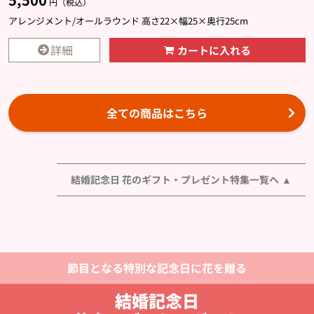
円（税込）
アレンジメント/オールラウンド 高さ22×幅25×奥行25cm
詳細
カートに入れる
全ての商品はこちら
結婚記念日 花のギフト・プレゼント特集一覧へ
節目となる特別な記念日に花を贈る
結婚記念日