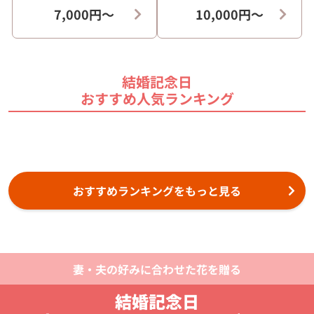
7,000円〜
10,000円〜
結婚記念日
おすすめ人気ランキング
おすすめランキングをもっと見る
妻・夫の好みに合わせた花を贈る
結婚記念日