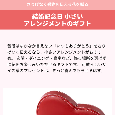
さりげなく感謝を伝える花を贈る
結婚記念日 小さい
アレンジメントのギフト
普段はなかなか言えない「いつもありがとう」をさり
げなく伝えるなら、小さいアレンジメントがおすす
め。 玄関・ダイニング・寝室など、飾る場所を選ばず
に花をお楽しみいただけるギフトです。 可愛らしいサ
イズ感のプレゼントは、きっと喜んでもらえるはず。