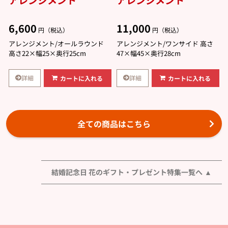
6,600
11,000
円（税込）
円（税込）
アレンジメント/オールラウンド
アレンジメント/ワンサイド 高さ
高さ22×幅25×奥行25cm
47×幅45×奥行28cm
詳細
詳細
カートに入れる
カートに入れる
全ての商品はこちら
結婚記念日 花のギフト・プレゼント特集一覧へ