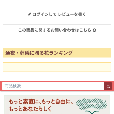
ログインして レビューを書く
この商品に関するお問い合わせはこちら
通夜・葬儀に贈る花ランキング