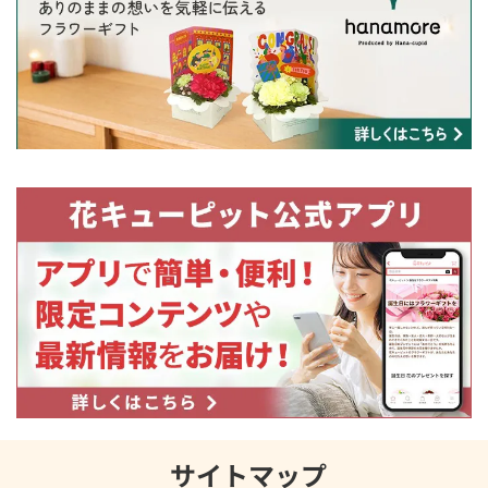
サイトマップ