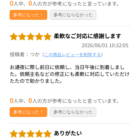
0
0
人中、
人の方が参考になったと言っています。
参考になった！
参考にならなかった
柔軟なご対応に感謝します
2026/06/01 10:32:05
投稿者：つか
（
この商品レビューを削除する
）
お通夜に際し前日に依頼し、当日午後に到着しまし
た。依頼主名などの修正にも柔軟に対応していただけ
たたので助かりました。
0
0
人中、
人の方が参考になったと言っています。
参考になった！
参考にならなかった
ありがたい