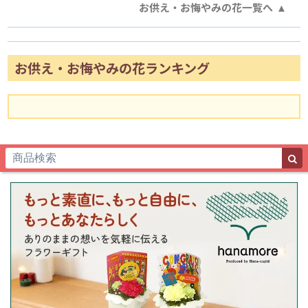
お供え・お悔やみの花一覧へ
お供え・お悔やみの花ランキング