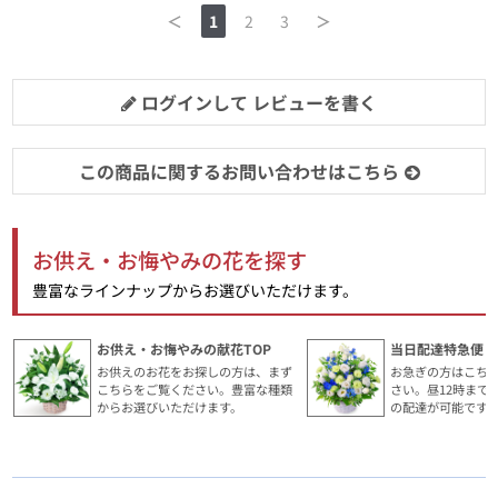
＜
1
2
3
＞
ログインして レビューを書く
この商品に関するお問い合わせはこちら
お供え・お悔やみの花を探す
豊富なラインナップからお選びいただけます。
お供え・お悔やみの献花TOP
当日配達特急便・
お供えのお花をお探しの方は、まず
お急ぎの方はこち
こちらをご覧ください。豊富な種類
さい。昼12時まで
からお選びいただけます。
の配達が可能です