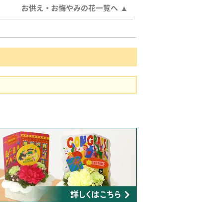
お供え・お悔やみの花一覧へ