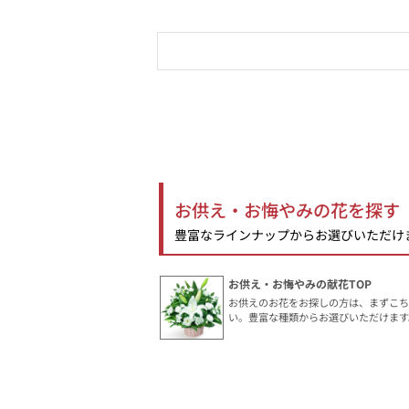
お供え・お悔やみの花を探す
豊富なラインナップからお選びいただけ
お供え・お悔やみの献花TOP
お供えのお花をお探しの方は、まずこ
い。豊富な種類からお選びいただけます