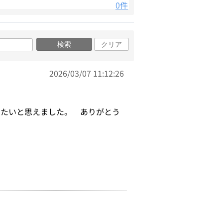
0件
検索
クリア
2026/03/07 11:12:26
したいと思えました。 ありがとう