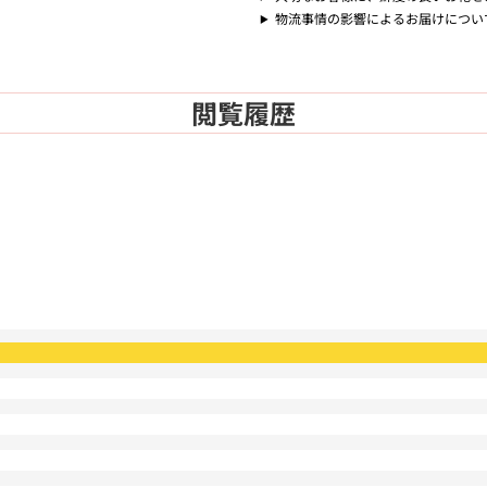
物流事情の影響によるお届けについ
閲覧履歴