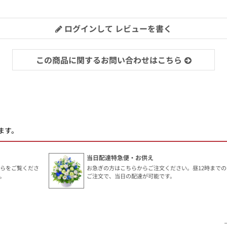
ログインして レビューを書く
この商品に関するお問い合わせはこちら
ます。
当日配達特急便・お供え
ちらをご覧くださ
お急ぎの方はこちらからご注文ください。昼12時までの
。
ご注文で、当日の配達が可能です。