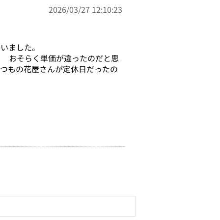
2026/03/27 12:10:23
ていました。
。 おそらく単価が違ったのだと思
いつもの花屋さんが定休日だったの