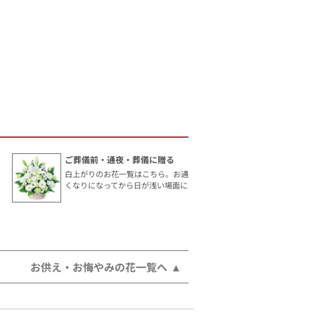
ご葬儀前・通夜・葬儀に贈る
白上がりのお花一覧はこちら。お通夜やご葬儀など、お亡
くなりになってから日が浅い場面に最適です。
お供え・お悔やみの花一覧へ