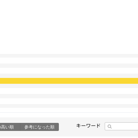
キーワード
の高い順
参考になった順