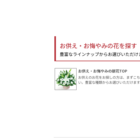
お供え・お悔やみの花を探す
豊富なラインナップからお選びいただけ
お供え・お悔やみの献花TOP
お供えのお花をお探しの方は、まずこ
い。豊富な種類からお選びいただけます