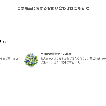
この商品に関するお問い合わせはこちら
ます。
当日配達特急便・お供え
ちらをご覧くださ
お急ぎの方はこちらからご注文ください。昼12時までの
。
ご注文で、当日の配達が可能です。