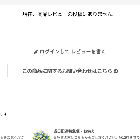
現在、商品レビューの投稿はありません。
ログインして レビューを書く
この商品に関するお問い合わせはこちら
ます。
当日配達特急便・お供え
ちらをご覧くださ
お急ぎの方はこちらからご注文ください。昼12時までの