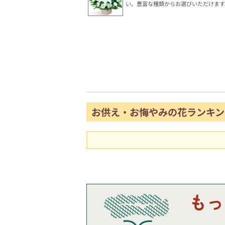
い。豊富な種類からお選びいただけます
お供え・お悔やみの花ランキン