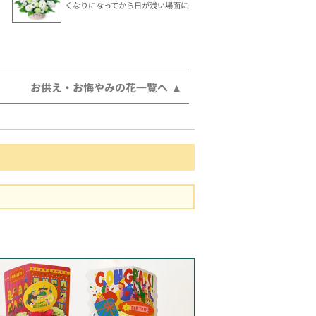
くなりになってから日が浅い場面に最適です。
お供え・お悔やみの花一覧へ