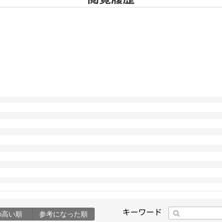
キーワード
の高い順
参考になった順