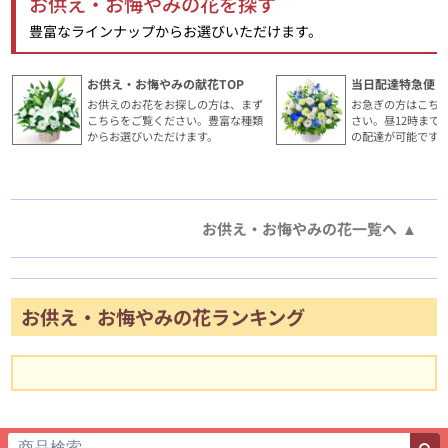
お供え・お悔やみの花を探す
豊富なラインナップからお選びいただけます。
お供え・お悔やみの献花TOP
当日配達特急便・
お供えのお花をお探しの方は、まず
お急ぎの方はこち
こちらをご覧ください。豊富な種類
さい。昼12時まで
からお選びいただけます。
の配達が可能です
お供え・お悔やみの花一覧へ
お供え・お悔やみの花ランキング