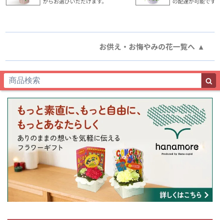
からお選びいただけます。
の配達が可能です
お供え・お悔やみの花一覧へ