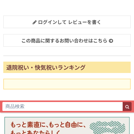
ログインして レビューを書く
この商品に関するお問い合わせはこちら
退院祝い・快気祝いランキング