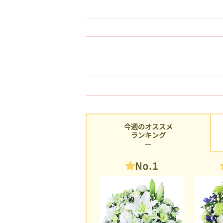
今週のオススメ
ランキング
No.1