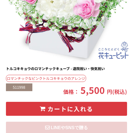
トルコキキョウのロマンチックキューブ - 退院祝い・快気祝い
ロマンチックなピンクトルコキキョウのアレンジ
5,500
511998
価格：
円(税込)
カートに入れる