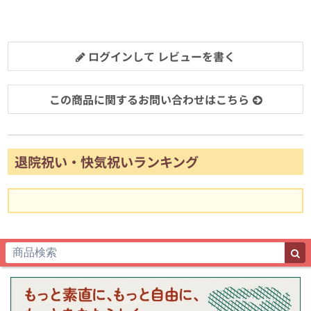
ログインして レビューを書く
この商品に関するお問い合わせはこちら
退院祝い・快気祝いランキング