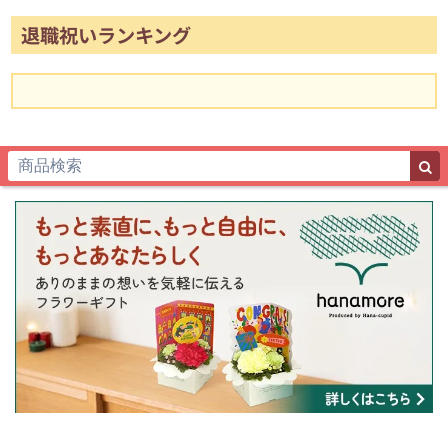
退職祝いランキング